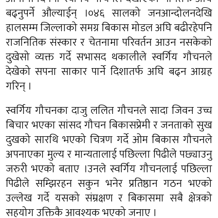
बढ्नुपर्ने औल्याईन् ।०४६ सालको जनआन्दोलनदेखि
हालसम्म जिल्लाको समग्र बिकास मोडल अघि बढीरहेपनि
राजनितिक संस्कार र चेतनामा परिवर्तन आउन नसकेको
दुखेसो व्यक्त गर्दे सभासद थकालीले स्वर्गिय गौचनले
देखेको सपना साकार पार्ने दिशातर्फ अघि बढ्न आग्रह
गरिन् ।
स्वर्गिय गौचनका दाजु ललित गौचनले सादा जिवन उच्च
बिचार भएका सांसद गौचन बिकासप्रेमी र जनताको सुख
दुखको सारथि भएको चित्रण गर्दे ओम बिकास गौचनले
अपनाएका मुल्य र मान्यतालाई पछिल्ला पिढीले पछ्याउनु
जरुरी भएको बताए ।उनले स्वर्गिय गौचनलाई पछिल्ला
पिढीले सम्झिरहन सकुन भनेर प्रतिष्ठान गठन भएको
उल्लेख गर्दे यसको संम्रक्षण र बिकासमा सबै क्षेत्रको
सहयोग उक्तिकै आवश्यक भएको जनाए ।