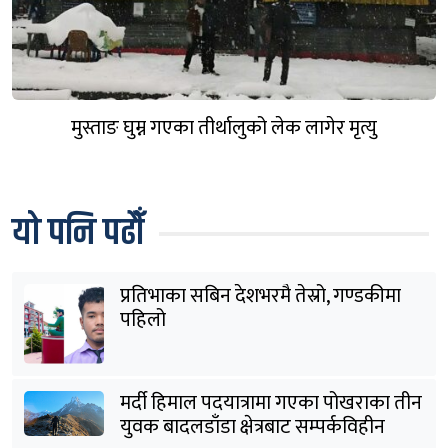
मुस्ताङ घुम्न गएका तीर्थालुको लेक लागेर मृत्यु
यो पनि पढौँ
प्रतिभाका सबिन देशभरमै तेस्रो, गण्डकीमा
पहिलो
मर्दी हिमाल पदयात्रामा गएका पोखराका तीन
युवक बादलडाँडा क्षेत्रबाट सम्पर्कविहीन