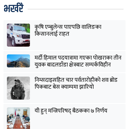
भर्खरै
कृषि एम्बुलेन्स पाएपछि वालिङका
किसानलाई राहत
मर्दी हिमाल पदयात्रामा गएका पोखराका तीन
युवक बादलडाँडा क्षेत्रबाट सम्पर्कविहीन
निम्सदाइसहित चार पर्वतारोहीको शव ब्रोड
पिकबाट बेस क्याम्पमा झारियो
यी हुन् मन्त्रिपरिषद् बैठकका ७ निर्णय