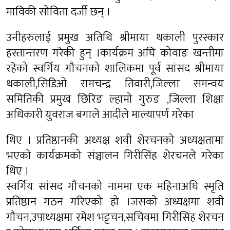
माविकी सोविता दर्जी छन् ।
उनीहरुलाई प्रमुख अतिथि श्रीमाया थकाली पुरस्कार
हस्तान्तरण गरेकी हुन् ।कार्यक्रम अघि कोवाङ खन्तीमा
रहेको स्वर्गिय गौचनको शालिकमा पूर्व सांसद श्रीमाया
थकाली,सिडिओ रामचन्द्र तिवारी,जिल्ला समन्वय
समितिकी प्रमुख छिरिङ ल्हामो गुरुङ ,जिल्ला शिक्षा
अधिकारी युवराज बगाले आदीले माल्यापर्ण गरेका
थिए । प्रतिष्ठानकी अध्यक्ष शवी शेरचनको अध्यक्षतामा
भएको कार्यक्रमको संञ्चालन गिरीसिंह शेरचनले गरेका
थिए ।
स्वर्गिय सांसद गौचनको नाममा एक महिनाअघि स्मृति
प्रतिष्ठान गठन गरिएको हो ।जसको अध्यक्षमा शवी
गौचन,उपाध्यक्षमा रमेश भट्टचन,सचिवमा गिरीसिंह शेरचन