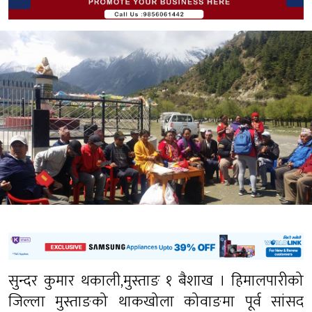
सुन्दर कुमार थकाली,मुस्ताङ १ बैशाख । हिमालपारीको
जिल्ला मुस्ताङको थाकखोला कोवाङमा पूर्व सांसद