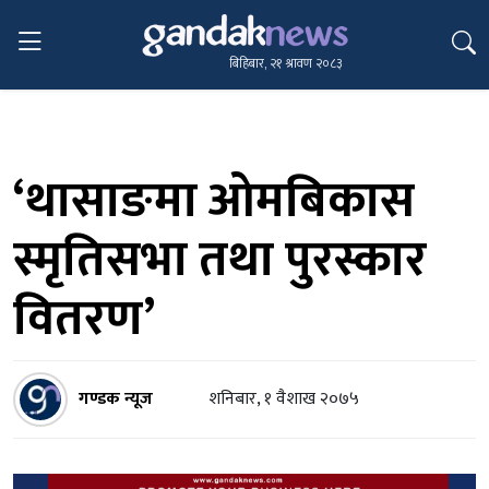
बिहिबार, २१ श्रावण २०८३
‘थासाङमा ओमबिकास
स्मृतिसभा तथा पुरस्कार
वितरण’
गण्डक न्यूज
शनिबार, १ वैशाख २०७५