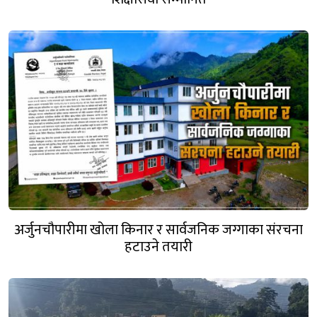
अर्जुनचौपारीमा खोला किनार र सार्वजनिक जग्गाका संरचना
हटाउने तयारी