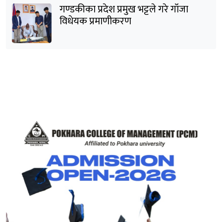
गण्डकीका प्रदेश प्रमुख भट्टले गरे गाँजा
विधेयक प्रमाणीकरण