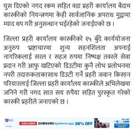
घुस दिएको नगद रकम सहित वडा प्रहरी कार्यालय बैदाम
कास्कीको नियन्त्रणमा केही सार्वजानिक अपराध मुद्वामा
म्याद थप गरी अनुसन्धान भईरहेको जनाईएको छ ।
जिल्ला प्रहरी कार्यालय कास्कीको १५ बुँदे कार्ययोजना
अनुरुप भ्रष्टाचारमा शुन्य सहनशिलता अपनाई
नागरिकलाई सरल र सहज रुपमा निष्पक्ष तवरले सेवा
प्रदान गरी आफु खटिएको डिउटीमा कुनै लोभ प्रलोभनमा
नपरी तदारुकताकासाथ डिउटी गर्ने प्रहरी जवान किसान
परियारलाई जिल्ला प्रहरी कार्यालय कास्कीले अभिलेखमा
जनिने गरी नगद सात सय रुपैया सहित पुरस्कृत गरेको
कास्की प्रहरीले जनाएको छ ।