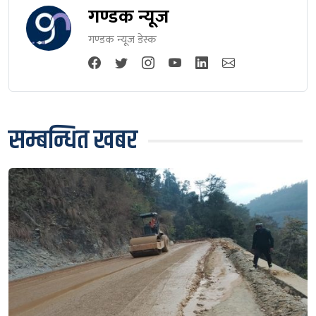
गण्डक न्यूज
गण्डक न्यूज डेस्क
सम्बन्धित खबर