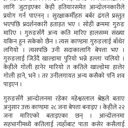
लागि जुटाइएका केही हतियारसमेत आन्दोलनकारीले
प्रयोग गर्न पाएनन् । सुरक्षाकर्मीहरु बर्बर ढंगले प्रस्तुत
भएपछि प्रदर्शनकारी हताहत भए । सोही क्रममा गुरुङ
मारिए । गुरुङसँगै अन्य कति मारिए हालसम्म संख्या
यकिन हुन सकेको छैन । त्यस काण्डमा गुरुङलाई बाँधेर
लगियो । त्यसपछि उनी सदाकालागि बेपत्ता भए ।
गुरुङलाई जिउँदै खाल्डामा पुरियो भन्ने हल्ला चलियो ।
केहीले गोली हानेर मारियो त कतिले खाल्डोमा हालेर
गोली हाने, भने । तर उनीलगायत अन्य कसैको पनि शव
पाइएन ।
गुरुङसँगै आन्दोलनमा रहेका महेश्वरलाल श्रेष्ठले बताए
अनुसार उक्त काण्डमा २८ जना बेपत्ता बनाइए । केहीले २२
जना मारिएको बताइएका छन् । आन्दोलनमा
सहभागीमध्ये कतिलाई त्यहाँबाट पाता कसेर कसैलाई