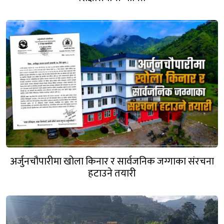
अर्जुनचौपारीमा खोला किनार र सार्वजनिक जग्गाका संरचना
हटाउने तयारी