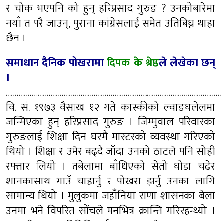
र चोक भएपनि को हुन् हरिप्रसाद गुरुङ ? उनकोबारेमा
नयाँ त परै जाउन्, पुराना कांग्रेसलाई समेत उतिबिघ्न थाहा
छैन ।
समाधान दैनिक पोखरामा
दिपक के श्रेष्ठ
ले लेखेका छन्
।
………………………………………………………………………………………..
वि. सं. १९७३ वैसाख १२ गते कास्कीको ल्वाङघलेलमा
जन्मिएका हुन् हरिप्रसाद गुरुङ । जिम्मुवाल परिवारका
गुरुङलाई शिक्षा दिन घरमै मास्टरको व्यवस्था गरिएको
थियो । शिक्षा र उमेर बढ्दै जाँदा उनको ठाटले पनि सोही
रफ्तार लियो । तबेलामा बाँधिएको सेतो घोडा चढेर
शानकासाथ गाउँ चाहार्नु र पोखरा झर्नु उनका लागि
सामान्य थियो । मुलुकमा जहाँनिया राणा शासनका बेला
उनमा भने विपरित सोंचले मनभित्र क्रान्ति गरिरहन्थ्यो ।