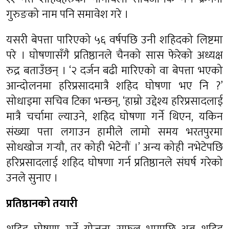
गुरुङको नाम पनि समावेश गरे ।
यसरी बेपत्ता पारिएको ५६ वर्षपछि उनी शहिदको लिष्टमा
परे । घोषणासँगै प्रतिष्ठानले चैनको सास फेरेको अध्यक्ष
रुद्र बताउँछन् । ‘२ दर्जन बढी मारिएको वा बेपत्ता भएको
आन्दोलनमा हरिप्रसादमात्रै शहिद घोषणा भए नि ?’
सोधाइमा सचिव टिका भन्छन्, ‘हाम्रो उद्देश्य हरिप्रसादलाई
मात्रै चर्चामा ल्याउने, शहिद घोषणा गर्ने थिएन, यकिन
संख्या पत्ता लगाउन हामीले लामो समय भरतपुरमा
सोधखोज गर्‍यौ, तर कोही भेटेनौं ।’ अन्य कोही नभेटेपछि
हरिप्रसादलाई शहिद घोषणा गर्न प्रतिष्ठानले संघर्ष गरेको
उनले सुनाए ।
प्रतिष्ठानको तयारी