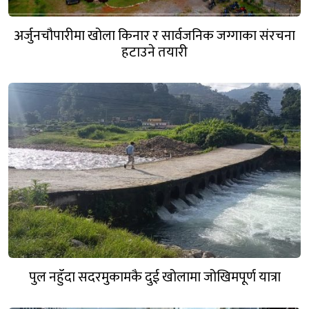
अर्जुनचौपारीमा खोला किनार र सार्वजनिक जग्गाका संरचना
हटाउने तयारी
पुल नहुँदा सदरमुकामकै दुई खोलामा जोखिमपूर्ण यात्रा