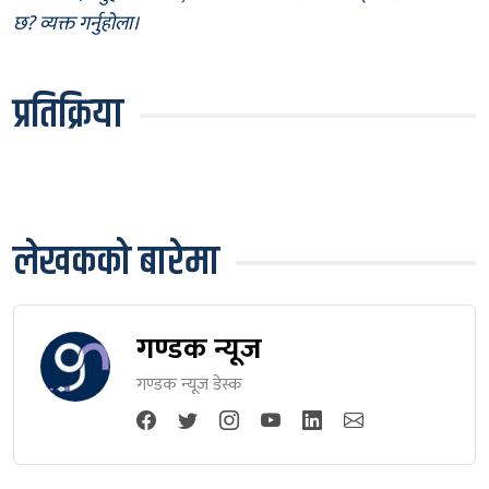
छ? व्यक्त गर्नुहोला।
प्रतिक्रिया
लेखकको बारेमा
गण्डक न्यूज
गण्डक न्यूज डेस्क