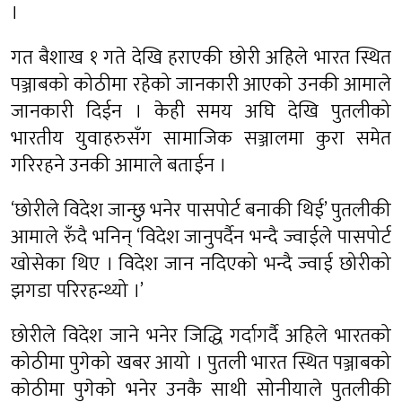
।
गत बैशाख १ गते देखि हराएकी छोरी अहिले भारत स्थित
पञ्जाबको कोठीमा रहेको जानकारी आएको उनकी आमाले
जानकारी दिईन । केही समय अघि देखि पुतलीको
भारतीय युवाहरुसँग सामाजिक सञ्जालमा कुरा समेत
गरिरहने उनकी आमाले बताईन ।
‘छोरीले विदेश जान्छु भनेर पासपोर्ट बनाकी थिई’ पुतलीकी
आमाले रुँदै भनिन् ‘विदेश जानुपर्दैन भन्दै ज्वाईले पासपोर्ट
खोसेका थिए । विदेश जान नदिएको भन्दै ज्वाई छोरीको
झगडा परिरहन्थ्यो ।’
छोरीले विदेश जाने भनेर जिद्धि गर्दागर्दै अहिले भारतको
कोठीमा पुगेको खबर आयो । पुतली भारत स्थित पञ्जाबको
कोठीमा पुगेको भनेर उनकै साथी सोनीयाले पुतलीकी