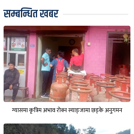
सम्बन्धित खबर
ग्यासमा कृत्रिम अभाव रोक्न स्याङ्जामा छड्के अनुगमन