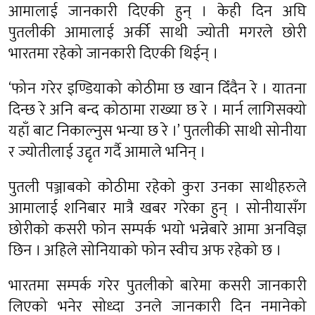
आमालाई जानकारी दिएकी हुन् । केही दिन अघि
पुतलीकी आमालाई अर्की साथी ज्योती मगरले छोरी
भारतमा रहेको जानकारी दिएकी थिईन् ।
‘फोन गरेर इण्डियाको कोठीमा छ खान दिँदैन रे । यातना
दिन्छ रे अनि बन्द कोठामा राख्या छ रे । मार्न लागिसक्यो
यहाँ बाट निकाल्नुस भन्या छ रे ।’ पुतलीकी साथी सोनीया
र ज्योतीलाई उद्दृत गर्दै आमाले भनिन् ।
पुतली पञ्जाबको कोठीमा रहेको कुरा उनका साथीहरुले
आमालाई शनिबार मात्रै खबर गरेका हुन् । सोनीयासँग
छोरीको कसरी फोन सम्पर्क भयो भन्नेबारे आमा अनविज्ञ
छिन । अहिले सोनियाको फोन स्वीच अफ रहेको छ ।
भारतमा सम्पर्क गरेर पुतलीको बारेमा कसरी जानकारी
लिएको भनेर सोध्दा उनले जानकारी दिन नमानेको