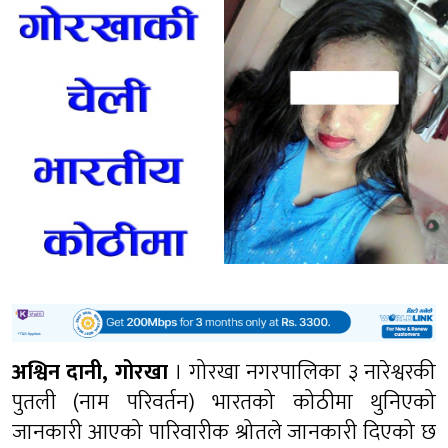
अश्विन दानी, गोरखा
। गोरखा नगरपालिका ३ नारेश्वरकी
पुतली (नाम परिवर्तन) भारतको कोठीमा थुनिएको
जानकारी आएको पारिवारीक श्रोतले जानकारी दिएको छ