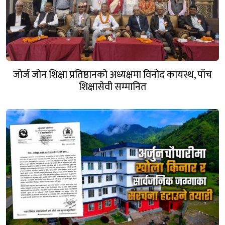
जोर्ज जोन शिक्षा प्रतिष्ठानको अध्यक्षमा विनोद कायस्थ, पाँच
शिक्षासेवी सम्मानित