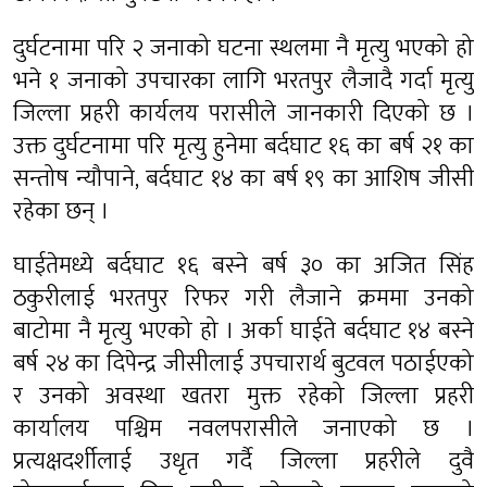
दुर्घटनामा परि २ जनाको घटना स्थलमा नै मृत्यु भएको हो
भने १ जनाको उपचारका लागि भरतपुर लैजादै गर्दा मृत्यु
जिल्ला प्रहरी कार्यलय परासीले जानकारी दिएको छ ।
उक्त दुर्घटनामा परि मृत्यु हुनेमा बर्दघाट १६ का बर्ष २१ का
सन्तोष न्यौपाने, बर्दघाट १४ का बर्ष १९ का आशिष जीसी
रहेका छन् ।
घाईतेमध्ये बर्दघाट १६ बस्ने बर्ष ३० का अजित सिंह
ठकुरीलाई भरतपुर रिफर गरी लैजाने क्रममा उनको
बाटोमा नै मृत्यु भएको हो । अर्का घाईते बर्दघाट १४ बस्ने
बर्ष २४ का दिपेन्द्र जीसीलाई उपचारार्थ बुटवल पठाईएको
र उनको अवस्था खतरा मुक्त रहेको जिल्ला प्रहरी
कार्यालय पश्चिम नवलपरासीले जनाएको छ ।
प्रत्यक्षदर्शीलाई उधृत गर्दै जिल्ला प्रहरीले दुवै