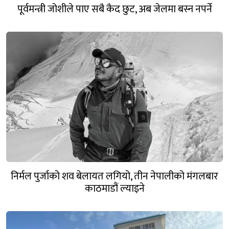
पूर्वमन्त्री जोशीले पाए सबै कैद छुट, अब जेलमा बस्न नपर्ने
निर्मल पुर्जाको शव बेलायत लगियो, तीन नेपालीको मंगलबार
काठमाडौं ल्याइने