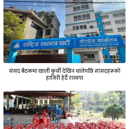
संसद बैठकमा खाली कुर्सी देखिन थालेपछि सांसदहरूको
हाजिरी हेर्दै रास्वपा