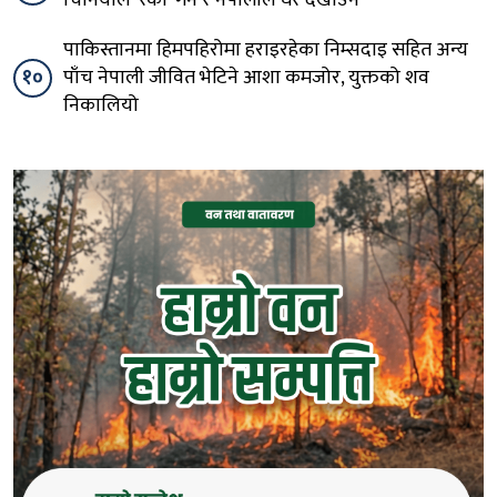
पाकिस्तानमा हिमपहिरोमा हराइरहेका निम्सदाइ सहित अन्य
१०
पाँच नेपाली जीवित भेटिने आशा कमजोर, युक्तको शव
निकालियो