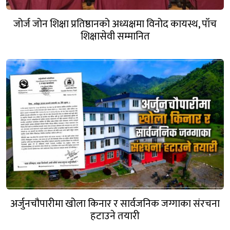
जोर्ज जोन शिक्षा प्रतिष्ठानको अध्यक्षमा विनोद कायस्थ, पाँच
शिक्षासेवी सम्मानित
अर्जुनचौपारीमा खोला किनार र सार्वजनिक जग्गाका संरचना
हटाउने तयारी