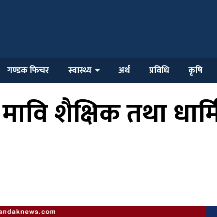
गण्डक फिचर
स्वास्थ्य
अर्थ
प्रविधि
कृषि
मावि शैक्षिक तथा धार