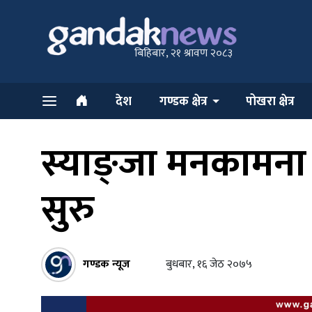
बिहिबार, २१ श्रावण २०८३
देश
गण्डक क्षेत्र
पोखरा क्षेत्र
स्याङ्जा मनकामना 
सुरु
गण्डक न्यूज
बुधबार, १६ जेठ २०७५