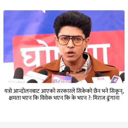
यत्रो आन्दोलनबाट आएको सरकारले सिकेको छैन भने सिकून्,
क्षमता भएन कि विवेक भएन कि के भएन ?: मिराज ढुंगाना