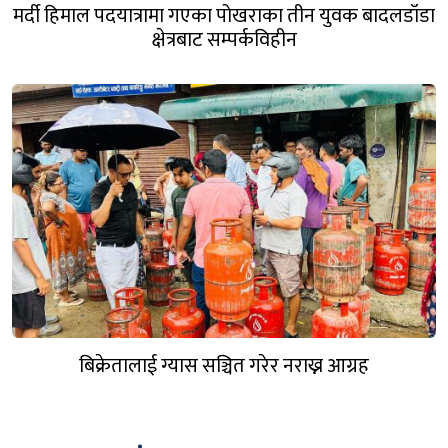
मर्दी हिमाल पदयात्रामा गएका पोखराका तीन युवक बादलडाँडा
क्षेत्रबाट सम्पर्कविहीन
बिक्रेतालाई ग्यास सञ्चित गरेर नराख्न आग्रह