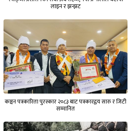
लाइन र झन्झट
कञ्चन पत्रकारिता पुरस्कार २०८३ बाट पत्रकारद्वय सारु र जिटी
सम्मानित