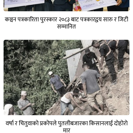
कञ्चन पत्रकारिता पुरस्कार २०८३ बाट पत्रकारद्वय सारु र जिटी
सम्मानित
वर्षा र चितुवाको प्रकोपले पुतलीबजारका किसानलाई दोहोरो
मार