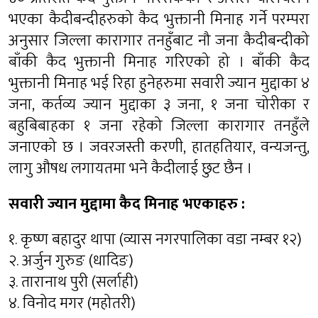
भएका कैदीबन्दीहरुको कैद भुक्तानी मिनाह गर्ने परम्परा
अनुसार जिल्ला कारागार तनहुँबाट नौ जना कैदीबन्दीको
बाँकी कैद भुक्तानी मिनाह गरिएको हो । बाँकी कैद
भुक्तानी मिनाह भई रिहा हुनेहरुमा सवारी ज्यान मुद्दाका ४
जना, कर्तव्य ज्यान मुद्दाका ३ जना, १ जना चोरीका र
बहुबिबाहका १ जना रहेको जिल्ला कारागार तनहुँले
जनाएको छ । जवरजस्ती करणी, हातहतियार, वन्यजन्तु,
लागु औषध लगायतमा भने कैदीलाई छुट छैन ।
सवारी ज्यान मुद्दामा कैद मिनाह भएकाहरु :
१. कृष्ण बहादुर थापा (व्यास नगरपालिका वडा नम्बर १२)
२. अर्जुन गुरुङ (धादिङ)
३. तारानाथ पुरी (सर्लाही)
४. विनोद मगर (महोतरी)