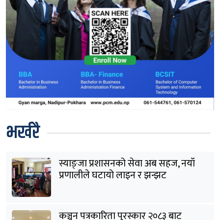
भर्खरै
स्याङ्जा प्रशासनको सेवा अब सहज, नयाँ
प्रणालीले घटायो लाइन र झन्झट
कञ्चन पत्रकारिता पुरस्कार २०८३ बाट