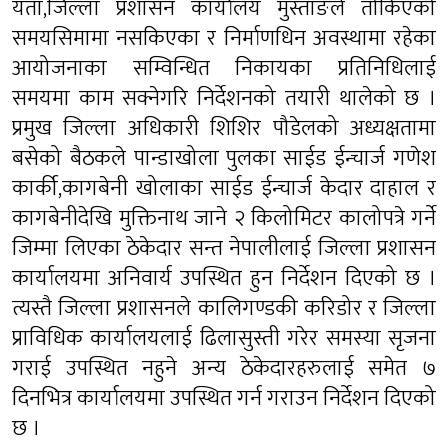
यता,जिल्ला प्रशासन कार्यालय मुस्ताङले तोकिएको
समयसिमामा नसकिएका र निर्माणधिन अवस्थामा रहेका
आयोजनाका सम्विन्धित निकायका प्रतिनिधिलाई
समयमा काम सक्नेगरि निर्देशनको तयारी थालेको छ ।
प्रमुख जिल्ला अधिकारी शिशिर पौडेलको अध्यक्षतामा
बसेको बैठकले पान्डाखोला पुलका साईड ईन्चार्ज गणेश
कार्की,कागबेनी खोलाका साईड ईन्चार्ज केदार दाहाल र
कागबेनीदेखि मुक्तिनाथ जाने २ किलोमिटर कालोपत्रे गर्ने
जिम्मा लिएका ठेकेदार सन्त नेपालीलाई जिल्ला प्रशासन
कार्यालयमा अनिवार्य उपस्थित हुन निर्देशन दिएको छ ।
त्यस्तै जिल्ला प्रशासनले कालिगण्डकी करिडोर र जिल्ला
प्राविधिक कार्यालयलाई ढिलासुस्ती गरेर समस्या सृजना
गराई उपस्थित नहुने अन्य ठेकेदारहरुलाई समेत ७
दिनभित्र कार्यालयमा उपस्थित गर्न गराउन निर्देशन दिएको
छ ।