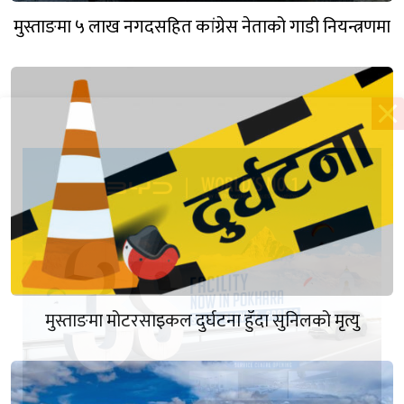
मुस्ताङमा ५ लाख नगदसहित कांग्रेस नेताको गाडी नियन्त्रणमा
मुस्ताङमा मोटरसाइकल दुर्घटना हुँदा सुनिलको मृत्यु