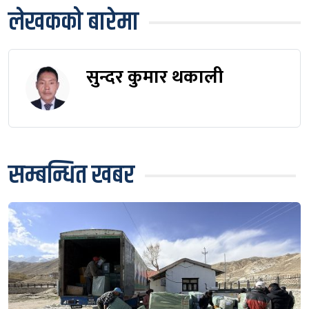
लेखकको बारेमा
सुन्दर कुमार थकाली
सम्बन्धित खबर