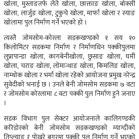
खोला, मुस्ताङतर्फ लेते खोला, छाक्ताङ खोला, बोक्सी
खोला, लार्जुङ खोला, टुकुचे खोला, मार्फा खोला र स्याङ
खोलामा पुल निर्माण गर्ने भएको हो ।
त्यस्तै जोमसोम-कोरला सडकखण्डको १ सय १०
किलोमिटर सडकमा निर्माण र निर्माणधिन पक्कीपुलमा
लुप्रापान्डा खोला, कागबेनीखोला, छुसाङ खोला, घमी
खोला, चराङ खोला, लोमान्थाङ खोला, किमलिङ खोला,
नाम्थोक खोला र भर्मा खोला रहेको आयोजना प्रमुख नरेन्द्र
सुवेदीको भनाई छ । उनले बेनी जोमसोम सडकमा ७ वटा
र जोमसोम कोरलामा ८ वटा पक्की पुल निर्माण हुने जनाए
।
सडक विभाग पुल सेक्टर आयोजनाले कालिगण्डकी
करिडोरको बेनी जोमसोम सडकखण्डको म्याग्दीको
तिप्ल्याङ र पोखरे बगरमा पक्की पुल निर्माण गर्ने भएको