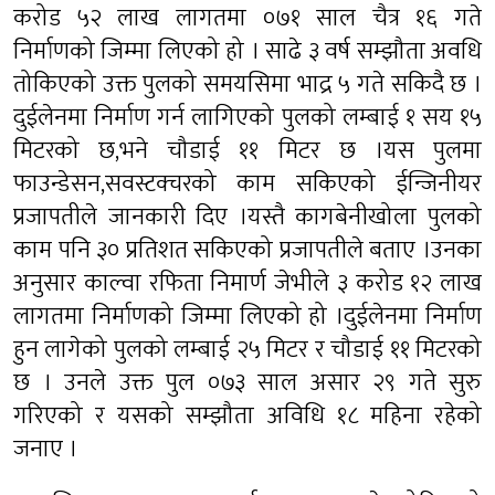
करोड ५२ लाख लागतमा ०७१ साल चैत्र १६ गते
निर्माणको जिम्मा लिएको हो । साढे ३ वर्ष सम्झौता अवधि
तोकिएको उक्त पुलको समयसिमा भाद्र ५ गते सकिदै छ ।
दुईलेनमा निर्माण गर्न लागिएको पुलको लम्बाई १ सय १५
मिटरको छ,भने चौडाई ११ मिटर छ ।यस पुलमा
फाउन्डेसन,सवस्टक्चरको काम सकिएको ईन्जिनीयर
प्रजापतीले जानकारी दिए ।यस्तै कागबेनीखोला पुलको
काम पनि ३० प्रतिशत सकिएको प्रजापतीले बताए ।उनका
अनुसार काल्वा रफिता निमार्ण जेभीले ३ करोड १२ लाख
लागतमा निर्माणको जिम्मा लिएको हो ।दुईलेनमा निर्माण
हुन लागेको पुलको लम्बाई २५ मिटर र चौडाई ११ मिटरको
छ । उनले उक्त पुल ०७३ साल असार २९ गते सुरु
गरिएको र यसको सम्झौता अविधि १८ महिना रहेको
जनाए ।