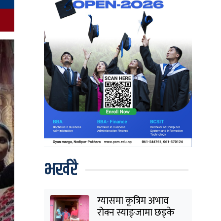
भर्खरै
ग्यासमा कृत्रिम अभाव
रोक्न स्याङ्जामा छड्के