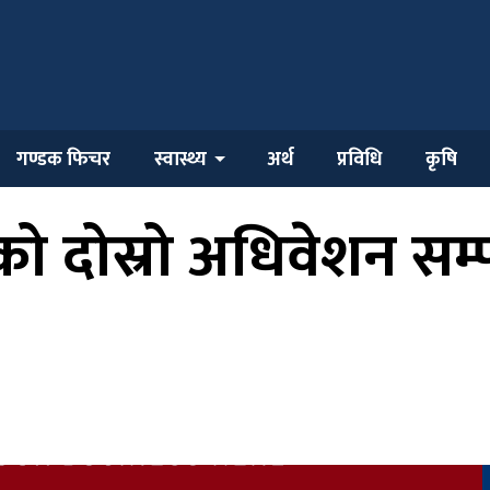
गण्डक फिचर
स्वास्थ्य
अर्थ
प्रविधि
कृषि
 दोस्रो अधिवेशन सम्पन