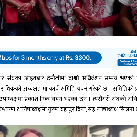
र संघको आइतबार दमौलीमा दोश्रो अधिवेशन सम्पन्न भएको
गर विकको अध्यक्षतामा कार्य समिति चयन गरेको छ । समितिको प
िय उपाध्यक्षमा प्रकाश विक चयन भएका छन् । त्यसैगरी संघको सच
वकर्मा र कोषाध्यक्षमा कृष्ण बहादुर बिक, सह कोषाध्यक्ष सिर्जना 