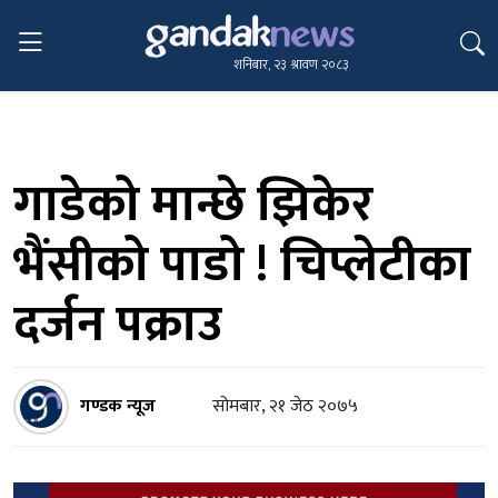
शनिबार, २३ श्रावण २०८३
गाडेको मान्छे झिकेर
भैंसीको पाडो ! चिप्लेटीका
दर्जन पक्राउ
गण्डक न्यूज
सोमबार, २१ जेठ २०७५