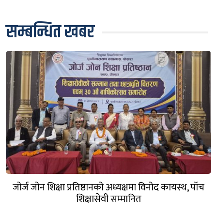
सम्बन्धित खबर
जोर्ज जोन शिक्षा प्रतिष्ठानको अध्यक्षमा विनोद कायस्थ, पाँच
शिक्षासेवी सम्मानित