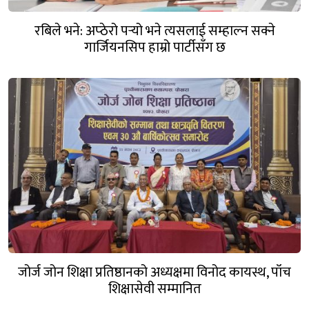
रबिले भने: अप्ठेरो पर्‍यो भने त्यसलाई सम्हाल्न सक्ने
गार्जियनसिप हाम्रो पार्टीसँग छ
जोर्ज जोन शिक्षा प्रतिष्ठानको अध्यक्षमा विनोद कायस्थ, पाँच
शिक्षासेवी सम्मानित