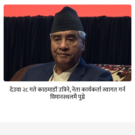
देउवा २८ गते काठमाडौं उत्रिने, नेता कार्यकर्ता स्वागत गर्न
विमानस्थलमै पुग्ने