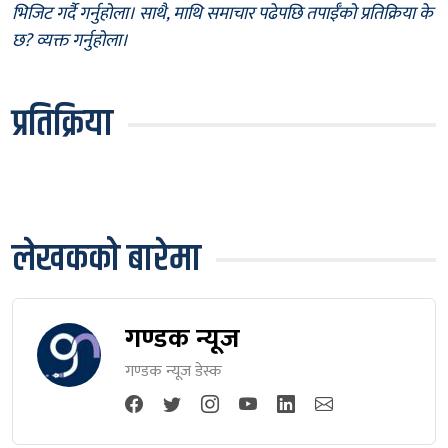
भिजिट गर्दै गर्नुहोला। साथै, माथि समाचार पढेपछि तपाईँको प्रतिक्रिया के
छ? व्यक्त गर्नुहोला।
प्रतिक्रिया
लेखकको बारेमा
गण्डक न्यूज
गण्डक न्यूज डेस्क