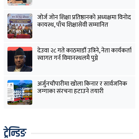
जोर्ज जोन शिक्षा प्रतिष्ठानको अध्यक्षमा विनोद
कायस्थ, पाँच शिक्षासेवी सम्मानित
देउवा २८ गते काठमाडौं उत्रिने, नेता कार्यकर्ता
स्वागत गर्न विमानस्थलमै पुग्ने
अर्जुनचौपारीमा खोला किनार र सार्वजनिक
जग्गाका संरचना हटाउने तयारी
ट्रेन्डिङ