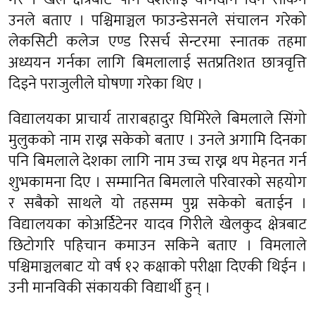
उनले बताए । पश्चिमाञ्चल फाउन्डेसनले संचालन गरेको
लेकसिटी कलेज एण्ड रिसर्च सेन्टरमा स्नातक तहमा
अध्ययन गर्नका लागि बिमलालाई सतप्रतिशत छात्रवृत्ति
दिइने पराजुलीले घोषणा गरेका थिए ।
विद्यालयका प्राचार्य ताराबहादुर घिमिरेले बिमलाले सिंगो
मुलुकको नाम राख्न सकेको बताए । उनले अगामि दिनका
पनि बिमलाले देशका लागि नाम उच्च राख्न थप मेहनत गर्न
शुभकामना दिए । सम्मानित बिमलाले परिवारको सहयोग
र सबैको साथले यो तहसम्म पुग्न सकेको बताईन ।
विद्यालयका कोअर्डिटेनर यादव गिरीले खेलकुद क्षेत्रबाट
छिटोगरि पहिचान कमाउन सकिने बताए । विमलाले
पश्चिमाञ्चलबाट यो वर्ष १२ कक्षाको परीक्षा दिएकी थिईन ।
उनी मानविकी संकायकी विद्यार्थी हुन् ।