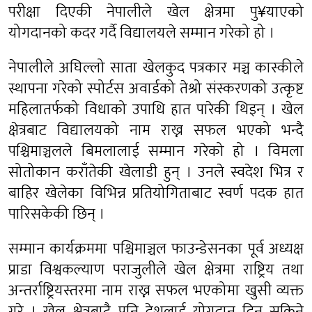
परीक्षा दिएकी नेपालीले खेल क्षेत्रमा पु¥याएको
योगदानको कदर गर्दै विद्यालयले सम्मान गरेको हो ।
नेपालीले अघिल्लो साता खेलकुद पत्रकार मञ्च कास्कीले
स्थापना गरेको स्पोर्टस अवार्डको तेश्रो संस्करणको उत्कृष्ट
महिलातर्फको विधाको उपाधि हात पारेकी थिइन् । खेल
क्षेत्रबाट विद्यालयको नाम राख्न सफल भएको भन्दै
पश्चिमाञ्चलले बिमलालाई सम्मान गरेको हो । विमला
सोतोकान कराँतेकी खेलाडी हुन् । उनले स्वदेश भित्र र
बाहिर खेलेका विभिन्न प्रतियोगिताबाट स्वर्ण पदक हात
पारिसकेकी छिन् ।
सम्मान कार्यक्रममा पश्चिमाञ्चल फाउन्डेसनका पूर्व अध्यक्ष
प्राडा विश्वकल्याण पराजुलीले खेल क्षेत्रमा राष्ट्रिय तथा
अन्तर्राष्ट्रियस्तरमा नाम राख्न सफल भएकोमा खुसी व्यक्त
गरे । खेल क्षेत्रबाटै पनि देशलाई योगदान दिन सकिने