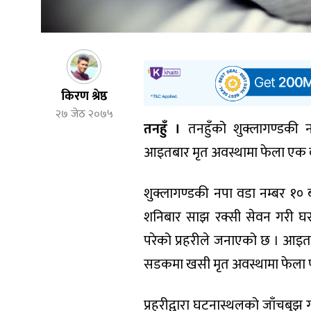
किरण श्रेष्ठ
२७ जेठ २०७५
तनहुँ ।
तनहुँको शुक्लागण्डकी 
आइतबार मृत अवस्थामा फेला एक व
शुक्लागण्डकी नपा वडा नम्बर १० ब
शनिबार साझ रक्सी सेवन गरी घरब
परेको प्रहरीले जनाएको छ । आइ
सडकमा खसी मृत अवस्थामा फेला प
प्रहरीद्वारा घटनास्थलको जाँचबुझ