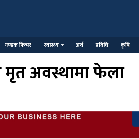
गण्डक फिचर
स्वास्थ्य
अर्थ
प्रविधि
कृषि
 मृत अवस्थामा फेला