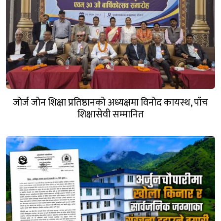
जोर्ज जोन शिक्षा प्रतिष्ठानको अध्यक्षमा विनोद कायस्थ, पाँच
शिक्षासेवी सम्मानित