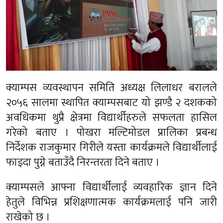
क्याम्पस व्यवस्थापन समिति अध्यक्ष लिलाधर बरालले
२०५६ सालमा स्थापित क्याम्पसबाट यो झण्डै २ दशकको
अवधिकमा थुप्रै क्षेत्रमा विद्यार्थीहरुले सफलता हासिल
गरेको बताए । पोखरा मल्टिमोडल प्रालिका प्रबन्ध
निर्देशक राजकुमार गिरीले यस्ता कार्यक्रमले विद्यार्थीलाई
फाइदा पुग्ने बताउँदै निरन्तरता दिने बताए ।
क्याम्पसले आफ्ना विद्यार्थीलाई व्यवहारिक ज्ञान दिने
हेतुले विभिन्न प्रशिक्षणात्मक कार्यक्रमलाई पनि जारी
राखेको छ ।