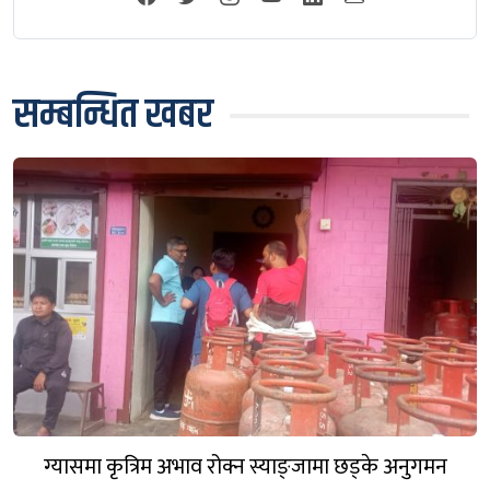
सम्बन्धित खबर
ग्यासमा कृत्रिम अभाव रोक्न स्याङ्जामा छड्के अनुगमन