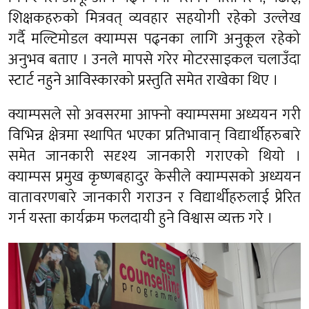
शिक्षकहरुको मित्रवत् व्यवहार सहयोगी रहेको उल्लेख
गर्दै मल्टिमोडल क्याम्पस पढ्नका लागि अनुकूल रहेको
अनुभव बताए । उनले मापसे गरेर मोटरसाइकल चलाउँदा
स्टार्ट नहुने आविस्कारको प्रस्तुति समेत राखेका थिए ।
क्याम्पसले सो अवसरमा आफ्नो क्याम्पसमा अध्ययन गरी
विभिन्न क्षेत्रमा स्थापित भएका प्रतिभावान् विद्यार्थीहरुबारे
समेत जानकारी सदृश्य जानकारी गराएको थियो ।
क्याम्पस प्रमुख कृष्णबहादुर केसीले क्याम्पसको अध्ययन
वातावरणबारे जानकारी गराउन र विद्यार्थीहरुलाई प्रेरित
गर्न यस्ता कार्यक्रम फलदायी हुने विश्वास व्यक्त गरे ।