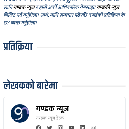
लागि
गण्डक न्यूज
र हाम्रो अर्को आधिकारिक वेबसाइट
गण्डकी न्यूज
भिजिट गर्दै गर्नुहोला। साथै, माथि समाचार पढेपछि तपाईँको प्रतिक्रिया के
छ? व्यक्त गर्नुहोला।
प्रतिक्रिया
लेखकको बारेमा
गण्डक न्यूज
गण्डक न्यूज डेस्क