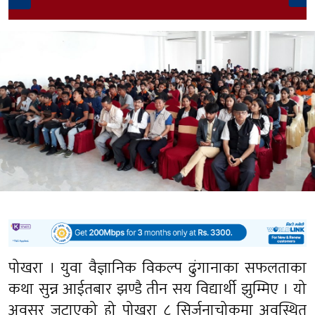
पोखरा । युवा वैज्ञानिक विकल्प ढुंगानाका सफलताका
कथा सुन्न आईतबार झण्डै तीन सय विद्यार्थी झुम्मिए । यो
अवसर जुटाएको हो पोखरा ८ सिर्जनाचोकमा अवस्थित