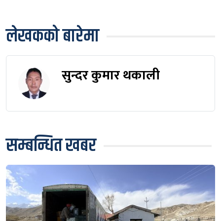
लेखकको बारेमा
सुन्दर कुमार थकाली
सम्बन्धित खबर