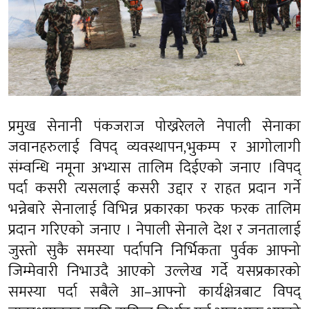
प्रमुख सेनानी पंकजराज पोख्ररेलले नेपाली सेनाका
जवानहरुलाई विपद् व्यवस्थापन,भुकम्प र आगोलागी
संम्वन्धि नमूना अभ्यास तालिम दिईएको जनाए ।विपद्
पर्दा कसरी त्यसलाई कसरी उद्दार र राहत प्रदान गर्ने
भन्नेबारे सेनालाई विभिन्न प्रकारका फरक फरक तालिम
प्रदान गरिएको जनाए । नेपाली सेनाले देश र जनतालाई
जुस्तो सुकै समस्या पर्दापनि निर्भिकता पुर्वक आफ्नो
जिम्मेवारी निभाउदै आएको उल्लेख गर्दे यसप्रकारको
समस्या पर्दा सबैले आ–आफ्नो कार्यक्षेत्रबाट विपद्