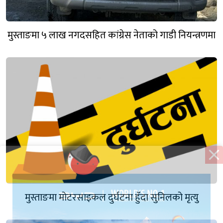
मुस्ताङमा ५ लाख नगदसहित कांग्रेस नेताको गाडी नियन्त्रणमा
मुस्ताङमा मोटरसाइकल दुर्घटना हुँदा सुनिलको मृत्यु