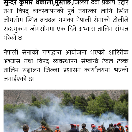
सुन्दर कुमार थकाली,मुस्ताङ,
जिल्ला देवी प्रकोप उद्दार
तथा विपद् व्यवस्थापनको पुर्व तयारका लागि स्थित
जोमसोम स्थित ब्रज्रदल गणका नेपाली सेनाको टोलीले
सदरमुकाम जोमसोममा एक दिने अभ्यास तालिम संम्पन्न
गरेको छ ।
नेपाली सेनाको गणद्धारा आयोजना भएको शारिरीक
अभ्यास तथा विपद् व्यवस्थापन संम्वन्धि टेबल टल्क
तालिम संञ्चालन जिल्ला प्रशासन कार्यालयमा भएको
जनाईएको छ।