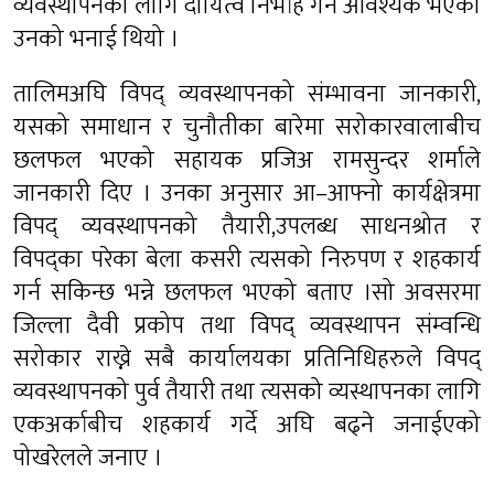
व्यवस्थापनका लागि दायित्व निर्भाह गर्न आवश्यक भएको
उनको भनाई थियो ।
तालिमअघि विपद् व्यवस्थापनको संम्भावना जानकारी,
यसको समाधान र चुनौतीका बारेमा सरोकारवालाबीच
छलफल भएको सहायक प्रजिअ रामसुन्दर शर्माले
जानकारी दिए । उनका अनुसार आ–आफ्नो कार्यक्षेत्रमा
विपद् व्यवस्थापनको तैयारी,उपलब्ध साधनश्रोत र
विपद्का परेका बेला कसरी त्यसको निरुपण र शहकार्य
गर्न सकिन्छ भन्ने छलफल भएको बताए ।सो अवसरमा
जिल्ला दैवी प्रकोप तथा विपद् व्यवस्थापन संम्वन्धि
सरोकार राख्ने सबै कार्यालयका प्रतिनिधिहरुले विपद्
व्यवस्थापनको पुर्व तैयारी तथा त्यसको व्यस्थापनका लागि
एकअर्काबीच शहकार्य गर्दे अघि बढ्ने जनाईएको
पोखरेलले जनाए ।