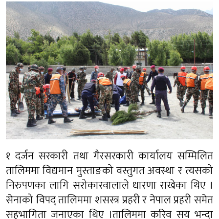
१ दर्जन सरकारी तथा गैरसरकारी कार्यालय सम्मिलित
तालिममा विद्यमान मुस्ताङको वस्तुगत अवस्था र त्यसको
निरुपणका लागि सरोकारवालाले धारणा राखेका थिए ।
सेनाको विपद् तालिममा शसस्त्र प्रहरी र नेपाल प्रहरी समेत
सहभागिता जनाएका थिए ।तालिममा करिव सय भन्दा