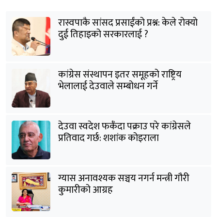
रास्वपाकै सांसद प्रसाईंको प्रश्न: केले रोक्यो
दुई तिहाइको सरकारलाई ?
कांग्रेस संस्थापन इतर समूहको राष्ट्रिय
भेलालाई देउवाले सम्बोधन गर्ने
देउवा स्वदेश फर्कँदा पक्राउ परे कांग्रेसले
प्रतिवाद गर्छ: शशांक कोइराला
ग्यास अनावश्यक सञ्चय नगर्न मन्त्री गौरी
कुमारीको आग्रह