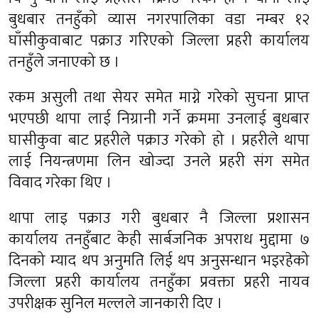
बुधबार तनहुँको व्यास नगरपालिका वडा नम्बर १२
घाँसीकुवाबाट पक्राउ गरिएको जिल्ला प्रहरी कार्यालय
तनहुँले जनाएको छ ।
रकम असुली तथा सेयर समेत माग्ने गरेको सुचना प्राप्त
भएपछी थापा लाई निग्रानी गर्ने क्रममा उनलाई बुधबार
घासीकुवा बाट प्रहरीले पक्राउ गरेको हो । प्रहरीले थापा
लाई नियन्त्रणमा लिन खोज्दा उनले प्रहरी संग समेत
विवाद गरेका थिए ।
थापा लाइ पक्राउ गरी बुधबार नै जिल्ला प्रशासन
कार्यालय तनहुँबाट केही सार्बजनिक अपराध मुद्दामा ७
दिनको म्याद थप अनुमति लिई थप अनुसन्धान भइरहेको
जिल्ला प्रहरी कार्यालय तनहुँका प्रवक्ता प्रहरी नायव
उपरीक्षक सुनिल मल्लले जानकारी दिए ।