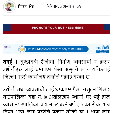
किरण श्रेष्ठ
बिहिबार, ७ असार २०७५
तनहुँ ।
गुण्डागर्दी शैलीमा निर्माण व्यवसायी र क्रसर
उद्योगीहरु लाई धम्काएर पैसा असुल्ने एक व्यक्तिलाई
जिल्ला प्रहरी कार्यालय तनहुँले पक्राउ गरेको छ ।
उद्योगी तथा व्यवसायी लाई धम्काएर पैसा असुल्ने रिसिङ
गाउँपालिका वडा नं. ७ अर्खलछाप स्थायी घर भई हाल
व्यास नगरपालिका वडा नं. ४ बस्ने बर्ष २७ का रोबट भन्ने
बिष्णु थापा लाइ प्रहरीले पक्राउ गरेको हो । थापा लाइ