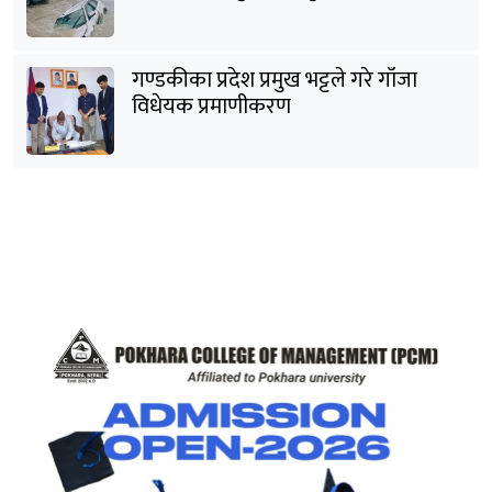
गण्डकीका प्रदेश प्रमुख भट्टले गरे गाँजा
विधेयक प्रमाणीकरण