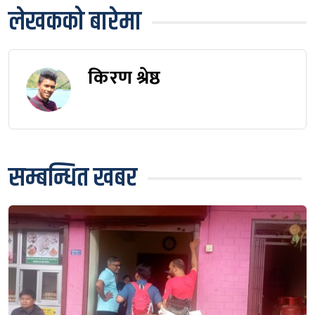
लेखकको बारेमा
किरण श्रेष्ठ
सम्बन्धित खबर