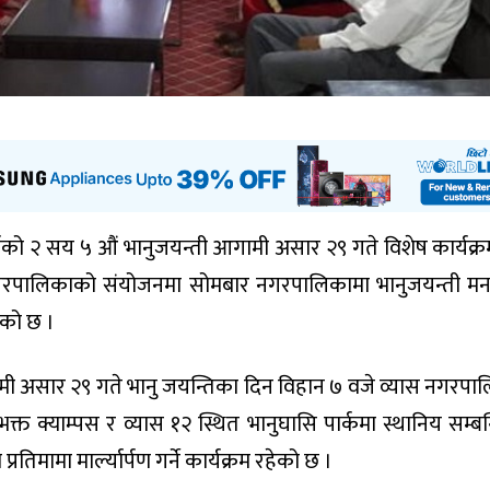
ो २ सय ५ औं भानुजयन्ती आगामी असार २९ गते विशेष कार्यक्
गरपालिकाको संयोजनमा सोमबार नगरपालिकामा भानुजयन्ती मन
भएको छ ।
मी असार २९ गते भानु जयन्तिका दिन विहान ७ वजे व्यास नगरपा
्त क्याम्पस र व्यास १२ स्थित भानुघासि पार्कमा स्थानिय सम्बन
मामा मार्ल्यार्पण गर्ने कार्यक्रम रहेको छ ।