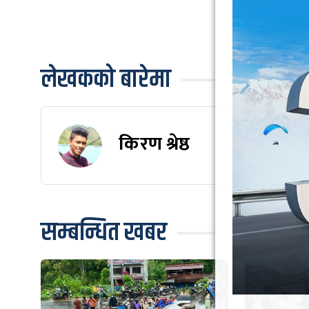
लेखकको बारेमा
किरण श्रेष्ठ
सम्बन्धित खबर