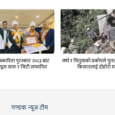
त्रकारिता पुरस्कार २०८३ बाट
वर्षा र चितुवाको प्रकोपले प
रद्वय सारु र जिटी सम्मानित
किसानलाई दोहोरो म
गण्डक न्यूज टीम