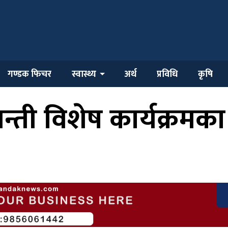
गण्डक फिचर
स्वास्थ्य
अर्थ
प्रविधि
कृषि
्ती विशेष कार्यक्रमक