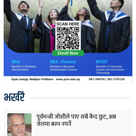
भर्खरै
पूर्वमन्त्री जोशीले पाए सबै कैद छुट, अब
जेलमा बस्न नपर्ने