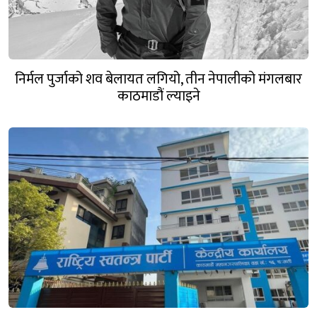
निर्मल पुर्जाको शव बेलायत लगियो, तीन नेपालीको मंगलबार
काठमाडौं ल्याइने