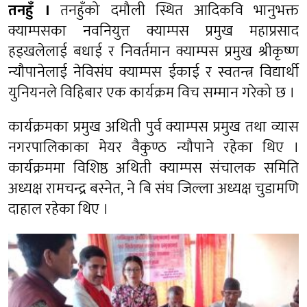
तनहुँ ।
तनहुँको दमौली स्थित आदिकवि भानुभक्त
क्याम्पसका नवनियुत्त क्याम्पस प्रमुख महाप्रसाद
हड्खलेलाई बधाई र निवर्तमान क्याम्पस प्रमुख श्रीकृष्ण
न्यौपानेलाई नेविसंघ क्याम्पस ईकाई र स्वतन्त्र विद्यार्थी
युनियनले विहिबार एक कार्यक्रम विच सम्मान गरेको छ ।
कार्यक्रमका प्रमुख अथिती पुर्व क्याम्पस प्रमुख तथा व्यास
नगरपालिकाका मेयर वैकुण्ठ न्यौपाने रहेका थिए ।
कार्यक्रममा विशिष्ठ अथिती क्याम्पस संचालक समिति
अध्यक्ष रामचन्द्र बस्नेत, ने बि संघ जिल्ला अध्यक्ष चुडामणि
दाहाल रहेका थिए ।