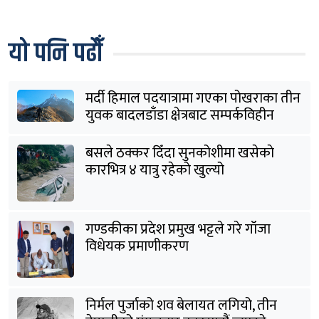
यो पनि पढौँ
मर्दी हिमाल पदयात्रामा गएका पोखराका तीन
युवक बादलडाँडा क्षेत्रबाट सम्पर्कविहीन
बसले ठक्कर दिँदा सुनकोशीमा खसेकाे
कारभित्र ४ यात्रु रहेको खुल्यो
गण्डकीका प्रदेश प्रमुख भट्टले गरे गाँजा
विधेयक प्रमाणीकरण
निर्मल पुर्जाको शव बेलायत लगियो, तीन