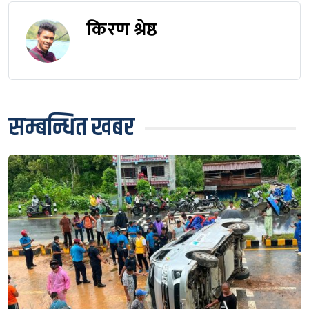
किरण श्रेष्ठ
सम्बन्धित खबर