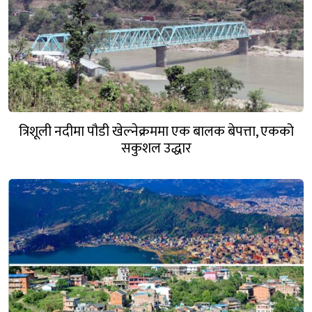
त्रिशूली नदीमा पौडी खेल्नेक्रममा एक बालक बेपत्ता, एकको
सकुशल उद्धार