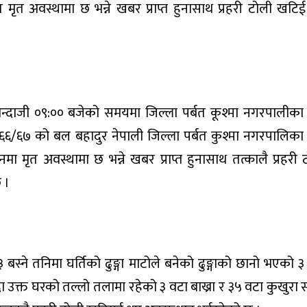
 मृत अवस्थामा छ भन्ने खबर प्राप्त हुनासाथ प्रहरी टोली खटि
्दाजी ०९:०० बजेको समयमा जिल्ला पर्बत कूश्मा नगरपालीका
र्ष ६६/६७ को बल बहादुर नेपाली जिल्ला पर्बत कुश्मा नगरपालिका
ानमा मृत अवस्थामा छ भन्ने खबर प्राप्त हुनासाथ तत्कालै प्रहरी 
 ।
्ने तनिमा घर्तिको ढुङ्गा माटोले बनेको ढुङ्गाको छानो भएको ३
 उक्त घरको तल्लो तलामा रहेको ३ वटा बाख्रा र ३५ वटा कुखुरा 