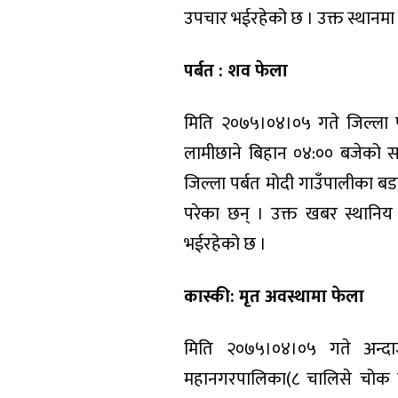
उपचार भईरहेको छ । उक्त स्थानमा
पर्बत : शव फेला
मिति २०७५।०४।०५ गते जिल्ला पर
लामीछाने बिहान ०४:०० बजेको सम
जिल्ला पर्बत मोदी गाउँपालीका ब
परेका छन् । उक्त खबर स्थानिय म
भईरहेको छ ।
कास्की: मृत अवस्थामा फेला
मिति २०७५।०४।०५ गते अन्द
महानगरपालिका(८ चालिसे चोक स्