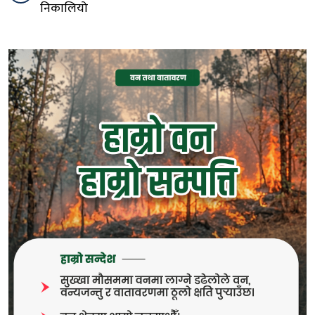
निकालियो