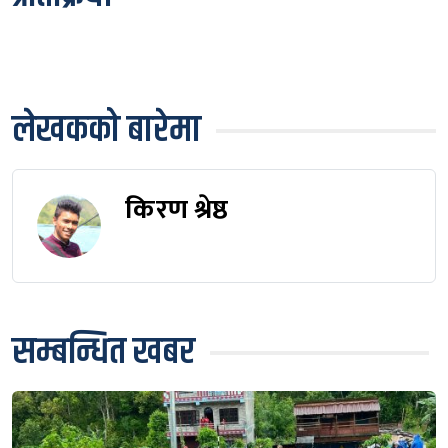
लेखकको बारेमा
किरण श्रेष्ठ
सम्बन्धित खबर