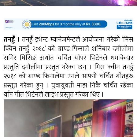
तनहुँ ।
तनहुँ इभेन्ट म्यानेजमेन्टले आयोजना गरेको ‘मिस
क्विन तनहुँ २०१८’ को ग्राण्ड फिनाले शनिबार दमौलीमा
समिर घिसिङ अर्थात चर्चित र्यापर भिटेनले धमाकेदार
प्रस्तुति दमौलीमा प्रस्तुत गरेका छन् । मिस क्वीन तनहुँ
२०१८ को ग्राण्ड फिनालेमा उनले आफ्नो चर्चित गीतहरु
प्रस्तुत गरेका हुन् । युवायुवती माझ निकै चर्चित रहेका
र्याप गीत भिटेनले लाइभ प्रस्तुत गरेका थिए ।