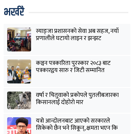
भर्खरै
स्याङ्जा प्रशासनको सेवा अब सहज, नयाँ
प्रणालीले घटायो लाइन र झन्झट
कञ्चन पत्रकारिता पुरस्कार २०८३ बाट
पत्रकारद्वय सारु र जिटी सम्मानित
वर्षा र चितुवाको प्रकोपले पुतलीबजारका
किसानलाई दोहोरो मार
यत्रो आन्दोलनबाट आएको सरकारले
सिकेको छैन भने सिकून्, क्षमता भएन कि