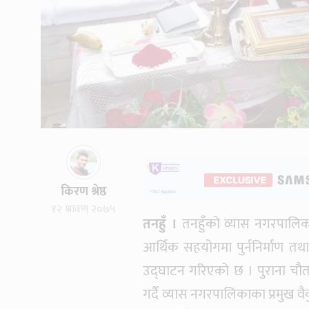
किरण श्रेष्ठ
१२ श्रावण २०७५
तनहुँ ।
तनहुँको व्यास नगरपालि
आर्थिक सहयोगमा पुर्ननिर्माण 
उद्घाटन गरिएको छ । पुराना चौत
गर्दै व्यास नगरपालिकाका प्रमुख वै