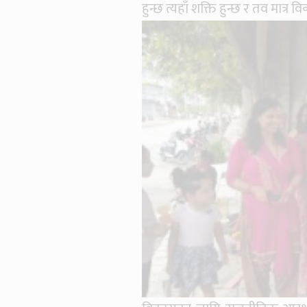
हुन्छ त्यहाँ शक्ति हुन्छ र तव मात्र