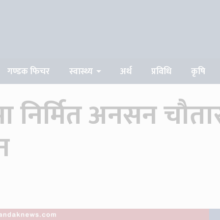
गण्डक फिचर
स्वास्थ्य
अर्थ
प्रविधि
कृषि
निर्मित अनसन चौतारा
टन