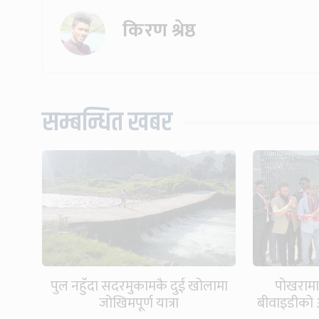
किरण श्रेष्ठ
सम्बन्धित खबर
पुल नहुँदा सदरमुकामकै दुई खोलामा
पोखरामा
जोखिमपूर्ण यात्रा
बीवाइडीको 