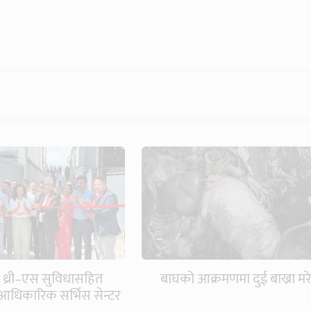
 थ्री–एस सुविधासहित
बाघको आक्रमणमा दुई बाख्रा मर
आधिकारिक सर्भिस सेन्टर