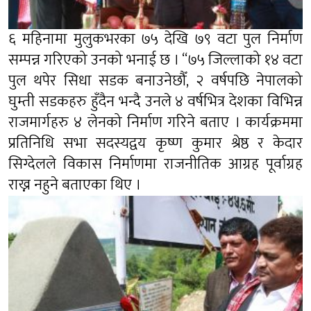
६ महिनामा मुलुकभरका ७५ देखि ७९ वटा पुल निर्माण
सम्पन्न गरिएको उनको भनाई छ । “७५ जिल्लाको १४ वटा
पुल थपेर सिधा सडक बनाउनेछौँ, २ वर्षपछि नेपालको
घुम्ती सडकहरु हुँदैन भन्दै उनले ४ वर्षभित्र देशका विभिन्न
राजमार्गहरु ४ लेनको निर्माण गरिने बताए । कार्यक्रममा
प्रतिनिधि सभा सदस्यद्वय कृष्ण कुमार श्रेष्ठ र केदार
सिग्देलले विकास निर्माणमा राजनीतिक आग्रह पूर्वाग्रह
राख्न नहुने बताएका थिए ।