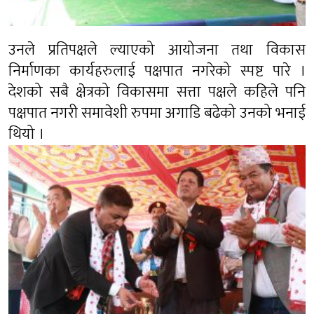
उनले प्रतिपक्षले ल्याएको आयोजना तथा विकास
निर्माणका कार्यहरुलाई पक्षपात नगरेको स्पष्ट पारे ।
देशको सबै क्षेत्रको विकासमा सत्ता पक्षले कहिले पनि
पक्षपात नगरी समावेशी रुपमा अगाडि बढेको उनको भनाई
थियो ।