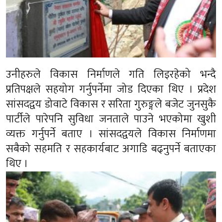
उनीहरुले विकास निर्माणले गति लिइरहेको भन्दै
प्रतिपक्षले सहयोग गर्नुपर्नेमा जोड दिएका थिए । प्रदेश
सांसदद्वय डोवाटे विकास र सरिता गुरुङ्गले बजेट जुनसुकै
पार्टीले पारेपनि सुविधा जनताले पाउने भएकोमा खुशी
व्यक्त गर्नुपर्ने बताए । सांसदद्वयले विकास निर्माणमा
सबैको सहमति र सहकार्यबाट अगाडि बढ्नुपर्ने बताएका
थिए ।