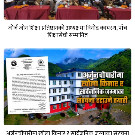
जोर्ज जोन शिक्षा प्रतिष्ठानको अध्यक्षमा विनोद कायस्थ, पाँच
शिक्षासेवी सम्मानित
अर्जुनचौपारीमा खोला किनार र सार्वजनिक जग्गाका संरचना