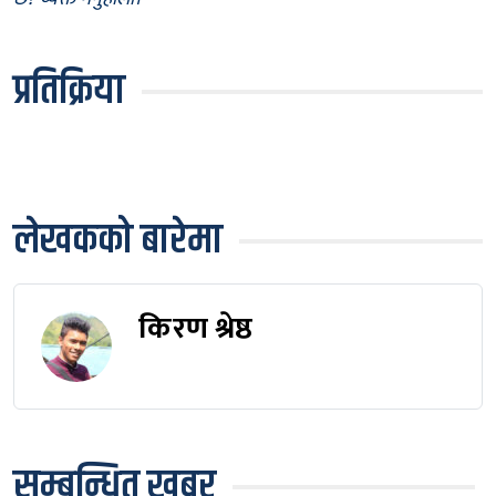
प्रतिक्रिया
लेखकको बारेमा
किरण श्रेष्ठ
सम्बन्धित खबर