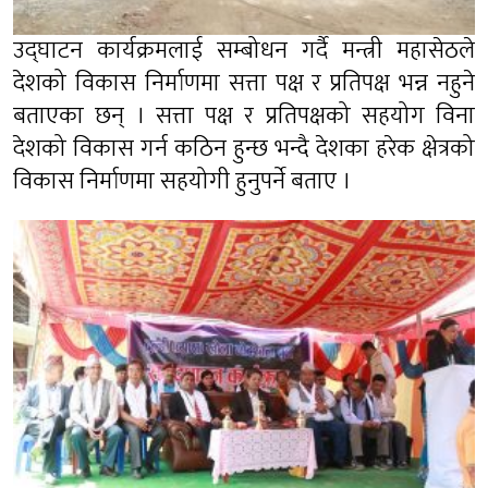
उद्घाटन कार्यक्रमलाई सम्बोधन गर्दै मन्त्री महासेठले
देशको विकास निर्माणमा सत्ता पक्ष र प्रतिपक्ष भन्न नहुने
बताएका छन् । सत्ता पक्ष र प्रतिपक्षको सहयोग विना
देशको विकास गर्न कठिन हुन्छ भन्दै देशका हरेक क्षेत्रको
विकास निर्माणमा सहयोगी हुनुपर्ने बताए ।