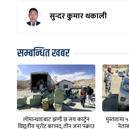
सुन्दर कुमार थकाली
सम्बन्धित खबर
लोमान्थाङबाट झण्डै छ सय कार्टुन
मुस्ताङमा 
विद्युतीय चुरोट बरामद, तीन जना पक्राउ
नेताक