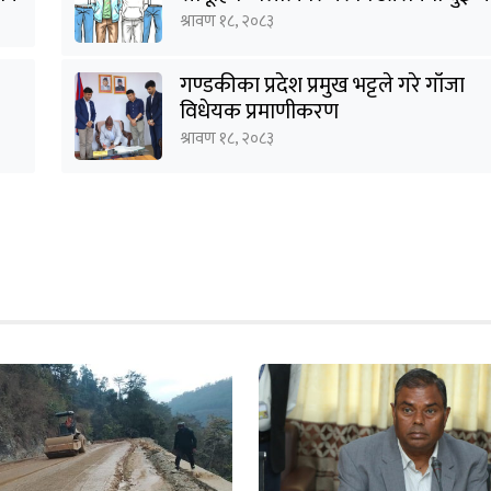
पक्राउ
श्रावण १८, २०८३
गण्डकीका प्रदेश प्रमुख भट्टले गरे गाँजा
विधेयक प्रमाणीकरण
श्रावण १८, २०८३