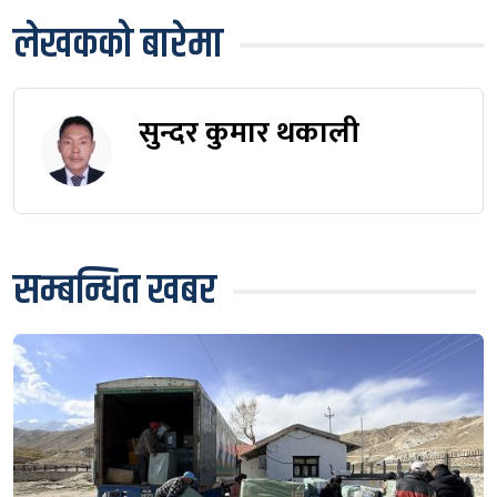
लेखकको बारेमा
सुन्दर कुमार थकाली
सम्बन्धित खबर