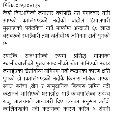
मितिः२०७५।०४।२४
केही दिनअघिको लगातार वर्षापछि गत मंगलबार राती
आएको कालिगण्डकी नदीको बाढीले हिमालपारी
मुस्ताङको पर्यटकिय गाउँ मार्फामा अन्दाजी ६० लाख
बराबरको स्याउँबारी तथा खेतीयोग्य जमिनमा क्षती पुगेको
छ ।
स्याउँकै राजधानीको रुपमा प्रसिद्ध मार्फाका
स्थानीयवासीको मुख्य आम्दानीको श्रोत मानिएको स्याउ
लगाईएका खेतीयोग्य जमिनमा नदी कटानका कारण क्षति
पुगेको हो ।कालिगण्डकी नदीकै किनारा नजिक भएका
स्याउ बगैचा ,खेत र सामुदायिक बिकास जमिन नदी
कटानले भासिएको घरपझोङ गाउँ कायपालिका सदस्य
राजु लालचनले जानकारी दिए ।उनका अनुसार उर्लदो
कालिगण्डकी नदी कटानका कारण करिव ५ रोपनी