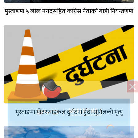
मुस्ताङमा ५ लाख नगदसहित कांग्रेस नेताको गाडी नियन्त्रणमा
मुस्ताङमा मोटरसाइकल दुर्घटना हुँदा सुनिलको मृत्यु