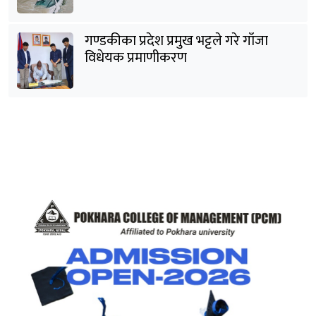
गण्डकीका प्रदेश प्रमुख भट्टले गरे गाँजा
विधेयक प्रमाणीकरण