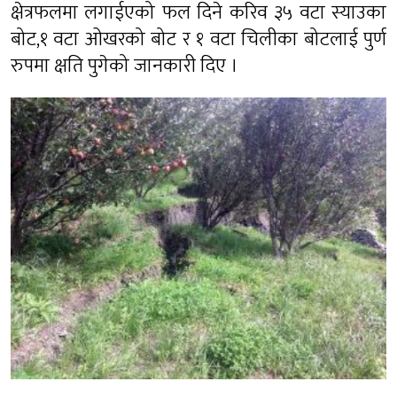
क्षेत्रफलमा लगाईएको फल दिने करिव ३५ वटा स्याउका
बोट,१ वटा ओखरको बोट र १ वटा चिलीका बोटलाई पुर्ण
रुपमा क्षति पुगेको जानकारी दिए ।