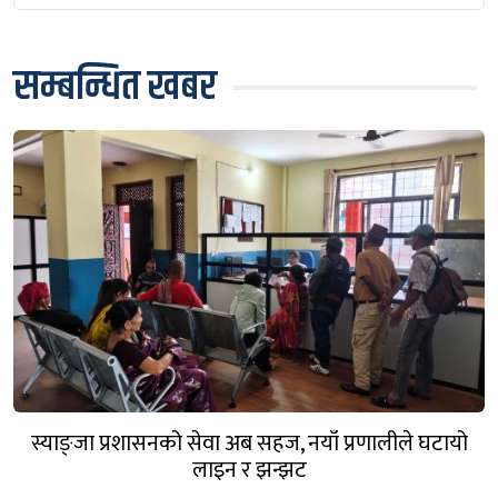
सम्बन्धित खबर
स्याङ्जा प्रशासनको सेवा अब सहज, नयाँ प्रणालीले घटायो
लाइन र झन्झट