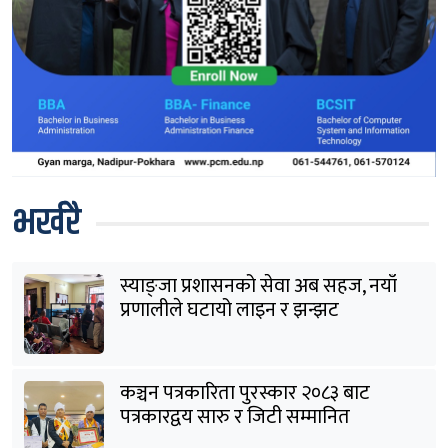
भर्खरै
स्याङ्जा प्रशासनको सेवा अब सहज, नयाँ
प्रणालीले घटायो लाइन र झन्झट
कञ्चन पत्रकारिता पुरस्कार २०८३ बाट
पत्रकारद्वय सारु र जिटी सम्मानित