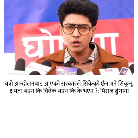
यत्रो आन्दोलनबाट आएको सरकारले सिकेको छैन भने सिकून्,
क्षमता भएन कि विवेक भएन कि के भएन ?: मिराज ढुंगाना