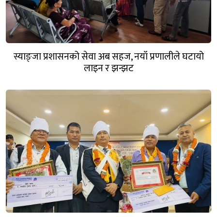
स्याङ्जा प्रशासनको सेवा अब सहज, नयाँ प्रणालीले घटायो
लाइन र झन्झट