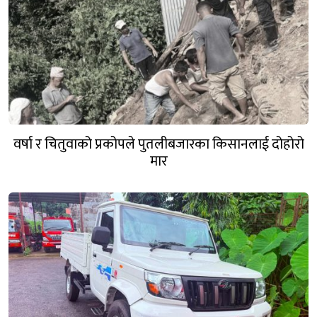
वर्षा र चितुवाको प्रकोपले पुतलीबजारका किसानलाई दोहोरो
मार