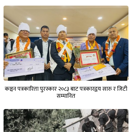
कञ्चन पत्रकारिता पुरस्कार २०८३ बाट पत्रकारद्वय सारु र जिटी
सम्मानित