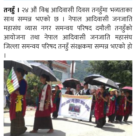
तनहुँ ।
२४ औं विश्व आदिवासी दिवस तनहुँमा भव्यताका
साथ सम्पन्न भएको छ । नेपाल आदिवासी जनजाति
महासंघ व्यास नगर समन्वय परिषद दमौली तनहुँको
आयोजना तथा नेपाल आदिवासी जनजाति महासंघ
जिल्ला समन्वय परिषद तनहुँ संरक्षकमा सम्पन्न भएको हो
।