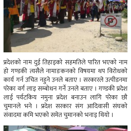
प्रदेशको नाम दुई तिहाइको सहमतिले पारित भएको नाम
हो गण्डकी त्यसैले नामाङकनको विषयमा थप विरोधको
कार्य गर्न उचित नहुने उनले बताए । सरकारले उत्पीडनमा
परेका वर्ग लाइ सम्बोधन गर्ने उनले बताए । गण्डकी प्रदेश
लाई पर्यटकिय नमुना प्रदेश बनाउन लागि परेका छौ
चुमानले भने । प्रदेश सरकार संग आदिवासी संघको
संवादमा कमि भएको समेत चुमानको भनाइ थियो ।