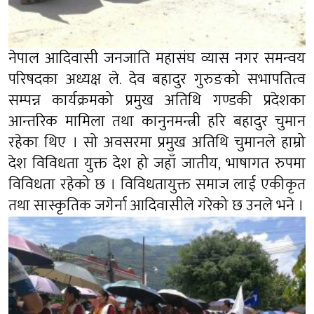
नेपाल आदिवासी जनजाति महासंघ व्यास नगर समन्वय
परिषदका अध्यक्ष ले. देव बहादुर गुरुङको सभापतित्व
सम्पन्न कार्यक्रमको प्रमुख अतिथि गण्डकी प्रदेशका
आन्तरिक मामिला तथा कानुनमन्त्री हरि बहादुर चुमान
रहेका थिए । सो अवसरमा प्रमुख अतिथि चुमानले हाम्रो
देश विविधता युक्त देश हो जहाँ जातीय, भाषागत रुपमा
विविधता रहेको छ । विविधतायुक्त समाज लाई एकीकृत
तथा सास्कृतिक जगेर्ना आदिवासीले गरेको छ उनले भने ।