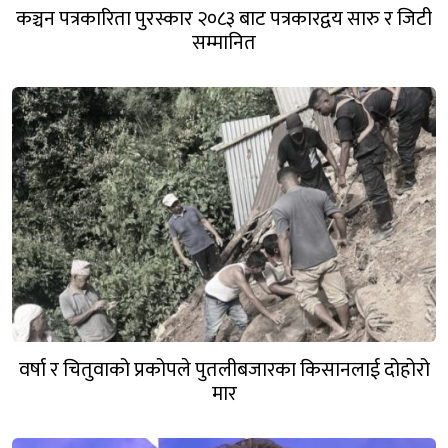
कञ्चन पत्रकारिता पुरस्कार २०८३ बाट पत्रकारद्वय सारु र जिटी
सम्मानित
वर्षा र चितुवाको प्रकोपले पुतलीबजारका किसानलाई दोहोरो
मार