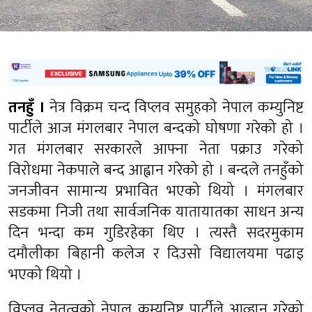
तनहुँ ।
नेत्र विक्रम चन्द विप्लव समुहको नेपाल कम्युनिष्ट
पार्टीले आज मंगलबार नेपाल बन्दको घोषणा गरेको हो ।
गत मंगलबार सरकारले आफ्ना नेता पक्राउ गरेको
विरोधमा नेकपाले बन्द आह्वान गरेको हो । बन्दले तनहुँको
जनजीवन सामान्य प्रभावित भएको थियो । मंगलबार
सडकमा निजी तथा सार्वजनिक यातायातका साधन अन्य
दिन भन्दा कम गुडिरहेका थिए । त्यस्तै सदरमुकाम
दमौलीका बिहानी कलेज र दिउसो विद्यालयमा पढाइ
भएको थियो ।
विप्लव नेतृत्वको नेपाल कम्युनिष्ट पार्टीले आव्हान गरेको