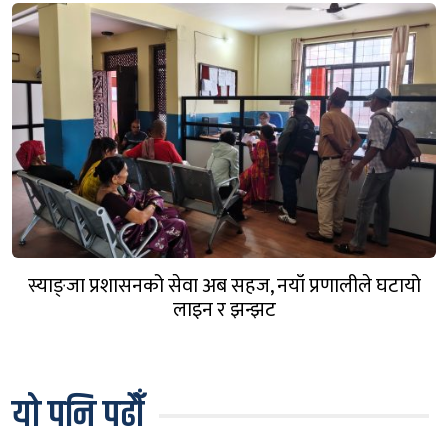
स्याङ्जा प्रशासनको सेवा अब सहज, नयाँ प्रणालीले घटायो
लाइन र झन्झट
यो पनि पढौँ