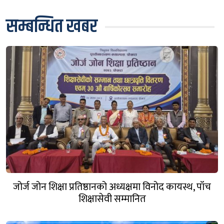
सम्बन्धित खबर
जोर्ज जोन शिक्षा प्रतिष्ठानको अध्यक्षमा विनोद कायस्थ, पाँच
शिक्षासेवी सम्मानित