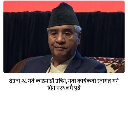
देउवा २८ गते काठमाडौं उत्रिने, नेता कार्यकर्ता स्वागत गर्न
विमानस्थलमै पुग्ने