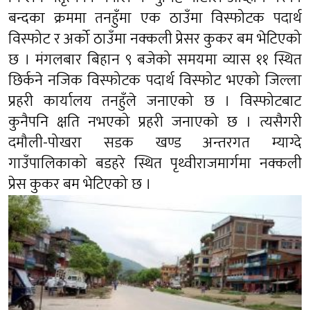
बन्दका क्रममा तनहुँमा एक ठाउँमा विस्फोटक पदार्थ
विस्फोट र अर्को ठाउँमा नक्कली प्रेसर कुकर बम भेटिएको
छ । मंगलबार बिहान ९ बजेको समयमा व्यास ११ स्थित
छिर्कने नजिक विस्फोटक पदार्थ विस्फोट भएको जिल्ला
प्रहरी कार्यालय तनहुँले जनाएको छ । विस्फोटबाट
कुनैपनि क्षति नभएको प्रहरी जनाएको छ । त्यसैगरी
दमौली-पोखरा सडक खण्ड अन्तरगत म्याग्दे
गाउँपालिकाको बडहरे स्थित पृथ्वीराजमार्गमा नक्कली
प्रेस कुकर बम भेटिएको छ ।