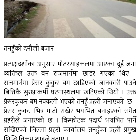
तनहुँको दमौली बजार
प्रत्यक्षदर्शीका अनुसार मोटरसाइकलमा आएका दुई जना
व्यक्तिले उक्त बम राजमार्गमा छाडेर गएका थिए ।
राजमार्गमा प्रेसर कुकुर बम छाडिएको जानकारी पाउने
बित्तिकै सुरक्षाकर्मी घटनास्थलमा खटिएको थियो । उक्त
प्रेसरकुकर बम नक्कली भएको तनहुँ प्रहरी जनाएको छ ।
प्रेसर कुकर भित्र माटो राखेर भयभित बनाइएको समेत
प्रहरीले जनाएको छ । विस्फोटक पदार्थ भयभित पार्ने
राखिएको जिल्ला प्रहरी कार्यालय तनहुँका प्रहरी प्रमुख
शिद्धि विक्रम शाहले बताए ।