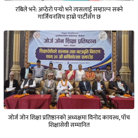
रबिले भने: अप्ठेरो पर्‍यो भने त्यसलाई सम्हाल्न सक्ने
गार्जियनसिप हाम्रो पार्टीसँग छ
जोर्ज जोन शिक्षा प्रतिष्ठानको अध्यक्षमा विनोद कायस्थ, पाँच
शिक्षासेवी सम्मानित