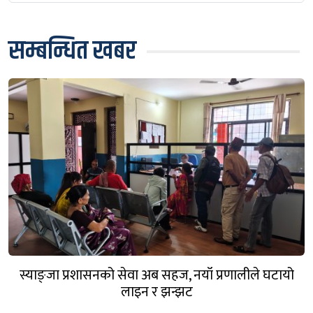
सम्बन्धित खबर
स्याङ्जा प्रशासनको सेवा अब सहज, नयाँ प्रणालीले घटायो
लाइन र झन्झट