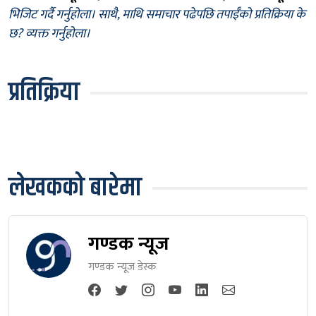
भिजिट गर्दै गर्नुहोला। साथै, माथि समाचार पढेपछि तपाईँको प्रतिक्रिया के
छ? व्यक्त गर्नुहोला।
प्रतिक्रिया
लेखकको बारेमा
गण्डक न्यूज
गण्डक न्यूज डेस्क