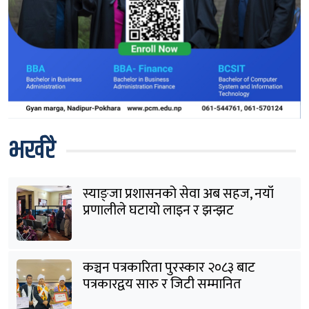
भर्खरै
स्याङ्जा प्रशासनको सेवा अब सहज, नयाँ
प्रणालीले घटायो लाइन र झन्झट
कञ्चन पत्रकारिता पुरस्कार २०८३ बाट
पत्रकारद्वय सारु र जिटी सम्मानित