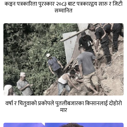
कञ्चन पत्रकारिता पुरस्कार २०८३ बाट पत्रकारद्वय सारु र जिटी
सम्मानित
वर्षा र चितुवाको प्रकोपले पुतलीबजारका किसानलाई दोहोरो
मार