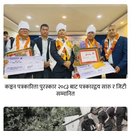
कञ्चन पत्रकारिता पुरस्कार २०८३ बाट पत्रकारद्वय सारु र जिटी
सम्मानित