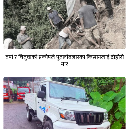
वर्षा र चितुवाको प्रकोपले पुतलीबजारका किसानलाई दोहोरो
मार