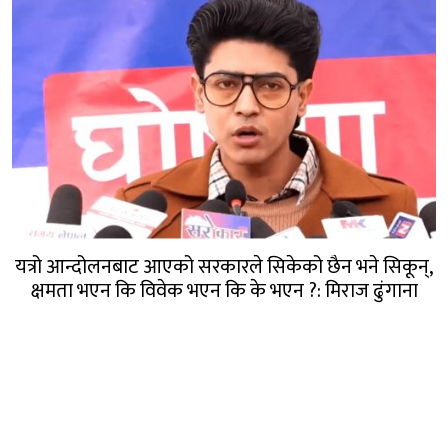
यत्रो आन्दोलनबाट आएको सरकारले सिकेको छैन भने सिकून्,
क्षमता भएन कि विवेक भएन कि के भएन ?: मिराज ढुंगाना