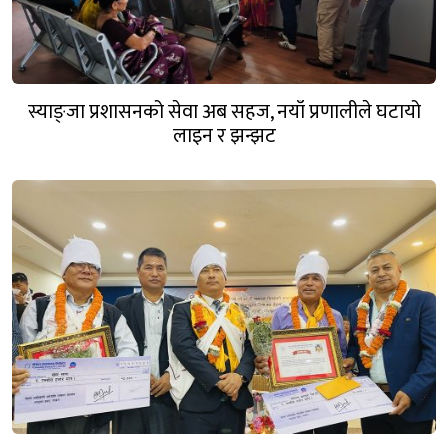
स्याङ्जा प्रशासनको सेवा अब सहज, नयाँ प्रणालीले घटायो
लाइन र झन्झट