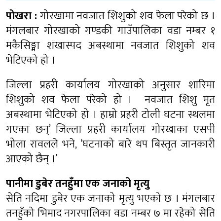
पोखरा :
गोरखामा नवजात शिशुको शव फेला परेको छ ।
मंगलबार गोरखाको गण्डकी गाउँपालिका वडा नम्बर १
मकैसिङ्मा शंखास्पद अबस्थामा नवजात शिशुको शव
भेटिएको हो ।
जिल्ला प्रहरी कार्यालय गोरखाको अनुसार शारिमा
शिशुको शव फेला परेको हो । नवजात शिशु मृत
अबस्थामा भेटिएको हो । हाम्रो प्रहरी टोली घटना स्थलमा
गएका छन्’ जिल्ला प्रहरी कार्यालय गोरखाका एसपी
भोला रावलले भने, ‘घटनाको बारे थप बिस्तृत जानकारी
आएको छैन् ।’
पानीमा डुबेर तनहुँमा एक जनाको मृत्यु
सेति नदिमा डुबेर एक जनाको मृत्यु भएको छ । मंगलबार
तनहुँको भिमाद नगरपालिका वडा नम्बर ७ मा रहेको सेति