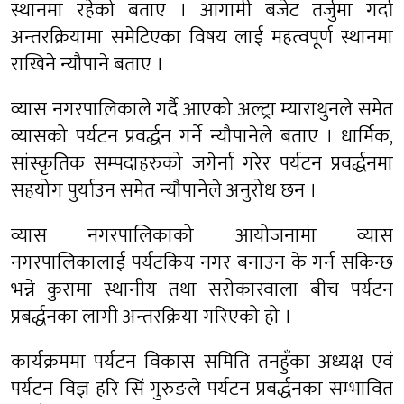
स्थानमा रहेको बताए । आगामी बजेट तर्जुमा गर्दा
अन्तरक्रियामा समेटिएका विषय लाई महत्वपूर्ण स्थानमा
राखिने न्यौपाने बताए ।
व्यास नगरपालिकाले गर्दै आएको अल्ट्रा म्याराथुनले समेत
व्यासको पर्यटन प्रवर्द्धन गर्ने न्यौपानेले बताए । धार्मिक,
सांस्कृतिक सम्पदाहरुको जगेर्ना गरेर पर्यटन प्रवर्द्धनमा
सहयोग पुर्याउन समेत न्यौपानेले अनुरोध छन ।
व्यास नगरपालिकाको आयोजनामा व्यास
नगरपालिकालाई पर्यटकिय नगर बनाउन के गर्न सकिन्छ
भन्ने कुरामा स्थानीय तथा सरोकारवाला बीच पर्यटन
प्रबर्द्धनका लागी अन्तरक्रिया गरिएको हो ।
कार्यक्रममा पर्यटन विकास समिति तनहुँका अध्यक्ष एवं
पर्यटन विज्ञ हरि सिं गुरुङले पर्यटन प्रबर्द्धनका सम्भावित