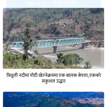
त्रिशूली नदीमा पौडी खेल्नेक्रममा एक बालक बेपत्ता, एकको
सकुशल उद्धार