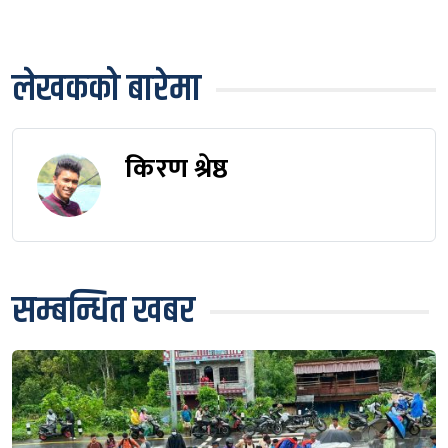
लेखकको बारेमा
किरण श्रेष्ठ
सम्बन्धित खबर