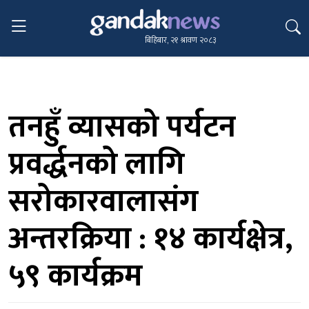
बिहिबार, २१ श्रावण २०८३
तनहुँ व्यासको पर्यटन
प्रवर्द्धनको लागि
सरोकारवालासंग
अन्तरक्रिया : १४ कार्यक्षेत्र,
५९ कार्यक्रम