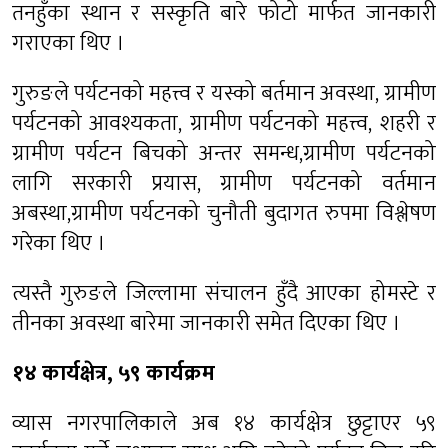
तनहुँका स्थान र सस्कृति बारे फोटो मार्फत जानकारी
गराएका थिए ।
गुरुङले पर्यटनको महत्त्व र यस्को बर्तमान अवस्था, ग्रामीण
पर्यटनको आवश्यकता, ग्रामीण पर्यटनको महत्त्व, शहरी र
ग्रामीण पर्यटन बिचको अन्तर समन्ध,ग्रामीण पर्यटनको
लागि सरकारी प्रयास, ग्रामीण पर्यटनको वर्तमान
अबस्था,ग्रामीण पर्यटनको चुनौती बुदागत रुपमा विश्लेषण
गरेका थिए ।
त्यस्तै गुरुङले जिल्लामा संचालन हुँदै आएका होमस्टे र
तीनका अवस्था बारेमा जानकारी समेत दिएका थिए ।
१४ कार्यक्षेत्र, ५९ कार्यक्रम
व्यास नगरपालिकाले अब १४ कार्यक्षेत्र छुट्टाएर ५९