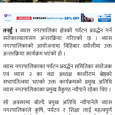
तनहुँ ।
व्यास नगरपालिका क्षेत्रको पर्यटन प्रवर्द्धन गर्न
सरोकारवालासंग अन्तरक्रिया गरिएको छ । व्यास
नगरपालिकाको आयोजनामा विहिबार दमौलीमा उक्त
अन्तरक्रिया कार्यक्रम भएको हो ।
व्यास नगरपालिकाका पर्यटन प्रवर्द्धन समितिका संयोजक
एवं व्यास २ का वडा अध्यक्ष काशीराम श्रेष्ठको
सभापतित्वमा भएको उक्त कार्यक्रमको प्रमुख अतिथि
व्यास नगरपालिकाका प्रमुख वैकुण्ठ न्यौपाने रहेका थिए ।
सो अवसरमा बोल्दै प्रमुख अतिथि न्यौपानेले व्यास
नगरपालिकाले कृषि, पर्यटन र शिक्षा लाई महत्वपुर्ण