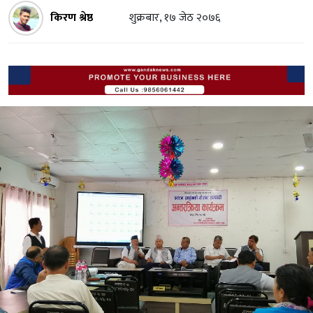
किरण श्रेष्ठ
शुक्रबार, १७ जेठ २०७६