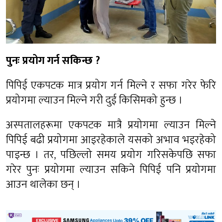
पुनः प्रयोग गर्न सकिन्छ ?
पिपिई एकपटक मात्र प्रयोग गर्न मिल्ने र सफा गरेर फेरि
प्रयोगमा ल्याउन मिल्ने गरी दुई किसिमको हुन्छ ।
अस्पतालहरूमा एकपटक मात्रै प्रयोगमा ल्याउन मिल्ने
पिपिई बढी प्रयोगमा आइरहेकाले यसको अभाव भइरहेको
पाइन्छ । तर, पछिल्लो समय प्रयोग गरिसकेपछि सफा
गरेर पुनः प्रयोगमा ल्याउन सकिने पिपिई पनि प्रयोगमा
आउन थालेका छन् ।