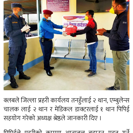
क्लबले जिल्ला प्रहरी कार्यलय तनहुँलाई २ थान, एम्बुलेन्स
चालक लाई २ थान र मेडिकल डाक्टरलाई १ थान पिपिई
सहयोग गरेको अध्यक्ष श्रेष्ठले जानकारी दिए ।