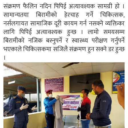
संक्रमण फैलिन नदिन पिपिई अत्यावश्यक सामग्री हो ।
सामान्यतया बिरामीको हेरचाह गर्ने चिकित्सक,
नर्सलगायत सामाजिक दूरी कायम गर्न नसक्ने व्यक्तिका
लागि पिपिई अत्यावश्यक हुन्छ । लामो समयसम्म
बिरामीको नजिक बस्नुपर्ने र स्वास्थ्य परीक्षण गर्नुपर्ने
भएकाले चिकित्सकमा सजिलै संक्रमण हुन सक्ने डर हुन्छ
।