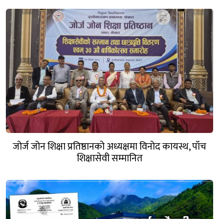
जोर्ज जोन शिक्षा प्रतिष्ठानको अध्यक्षमा विनोद कायस्थ, पाँच
शिक्षासेवी सम्मानित