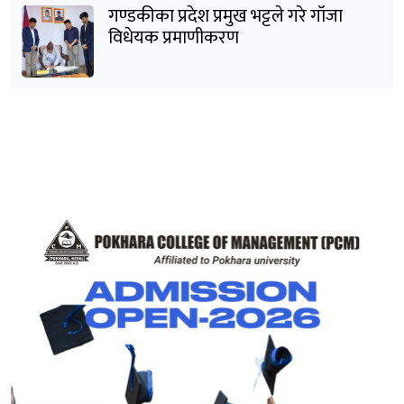
गण्डकीका प्रदेश प्रमुख भट्टले गरे गाँजा
विधेयक प्रमाणीकरण