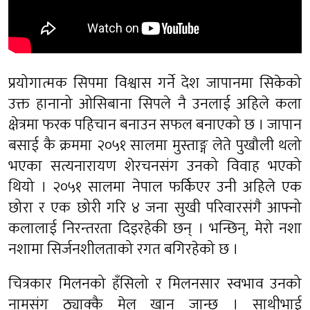
प्रयोगात्मक सिपमा विश्वास गर्ने देश जापानमा सिकेको
उक्त हानानो ओसिबाना सिपले नै उनलाई अहिले कला
क्षेत्रमा फरक पहिचान बनाउन सफल बनाएको छ । जापान
बसाई कै क्रममा २०५१ सालमा मुस्ताङ्ग लेते पुखौली थलो
भएका सत्यनारायण शेरचनसंग उनको विवाह भएको
थियो । २०५१ सालमा नेपाल फर्किएर उनी अहिले एक
छोरा र एक छोरी गरि ४ जना सुखी परिवारसंगै आफ्नो
कलालाई निरन्तरता दिइरहेकी छन् । भन्छिन्, मेरो नशा
नशामा सिर्जनशीलताको रगत बगिरहेको छ ।
चित्रकार मिलनको हँसिलो र मिलनसार स्वभाव उनको
नामसंग ठ्याक्कै मेल खान जान्छ । साथीभाई