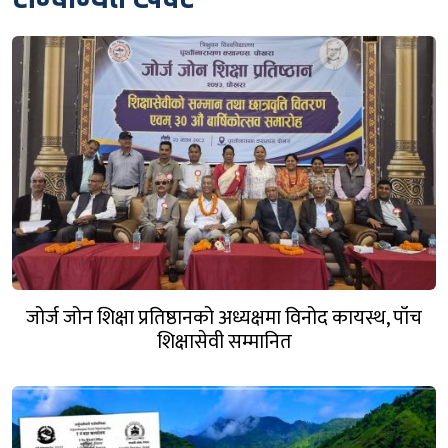
जोर्ज जोन शिक्षा प्रतिष्ठानको अध्यक्षमा विनोद कायस्थ, पाँच
शिक्षासेवी सम्मानित