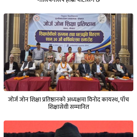
जोर्ज जोन शिक्षा प्रतिष्ठानको अध्यक्षमा विनोद कायस्थ, पाँच
शिक्षासेवी सम्मानित