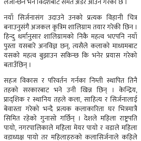
लैजान्छन भने विदेशबाट समेत अर्डर आउने गरेको छ ।
नयाँ सिर्जनासंग उदाउने उनको प्रत्यक विहानी चित्र
बनाउनुसंगै अजकल कृत्रिम शालिग्राम तयार गरेकी छिन ।
हिन्दु धर्मानुसार शालिग्रामको निकै महत्व भएपनि नयाँ
पुस्ता यसबारे अनविज्ञ छन्, त्यसैले कलाको माध्यमबाट
यसको महत्व बुझाउन सकिन्छ कि भनेर प्रयास गरेको
बताउँछिन् ।
सहज विकास र परिवर्तन गर्नका निम्ती स्थापित तिनै
तहको सरकारबाट भने उनी खिन्न छिन् । केन्द्रिय,
प्राद्शिक र स्थानिय तहले कला, साहित्य र सिर्जनालाई
बेवास्ता गरेको भन्दै प्रत्यक कलाकारिता घर भित्रमात्रै
सिमित रहेको गुनासो गर्छिन् । देशले महिला राष्ट्रपति
पायो, नगरपालिकाले महिला मेयर पायो र वडाले महिला
वडाध्यक्ष पायो तर महिलाहरुको कलासिर्जनाले कहिले