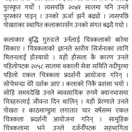
पुरस्कृत गर्यो । त्यसपछि २०४१ सालमा पनि उनले
पुरस्कार पाइन् । उनको ऊर्जा झनै बढ्यो । त्यसपछि
पोखराका स्थापित कलाकारसँग उनको संगत बढ्दै गयो ।
कलाकार बुद्धि गुरुङले उनँलाई चित्रकलाको बारेमा
सिकाए । चित्रकलाको ज्ञानले स्तरीय सिर्जनाका लागि
मिलनलाई हौस्यायो । यही हौसला कै कारण उनले
पहिलोपटक २०५८ सालमा थकाली सेवा समिति नदीपुरमा
पहिलो एकल चित्रकला प्रदर्शनी आयोजना गरिन् ।
सोचेभन्दा धेरै दर्शक आए । कलाको निकै प्रशंसा भयो ।
सोहि समयदेखि उनले ब्यवसायिक रुपमै क्यानभासमा
चित्रहरुलाई जीवन्त दिन थालिन् । यही प्रेरणाले उनले
पोखरा र काठमाण्डुमा लगातार चार वर्षसम्म एकल
चित्रकला प्रदर्शनी आयोजना गरिन् । सामूहिक
चित्रकलामा भने उनले दर्जनौँपटक सहभागिता