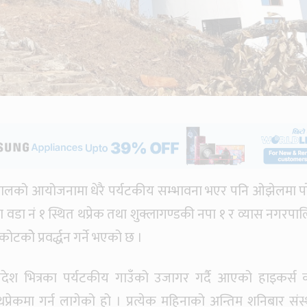
ेपालको आयोजनामा धेरै पर्यटकीय सम्भावना भएर पनि ओझेलमा प
वडा नं १ स्थित थप्रेक तथा शुक्लागण्डकी नपा १ र व्यास नगरपा
ोटकोे प्रवर्द्धन गर्ने भएको छ ।
रदेश भित्रका पर्यटकीय गाउँको उजागर गर्दै आएको हाइकर्स 
प्रेकमा गर्न लागेको हो । प्रत्येक महिनाको अन्तिम शनिबार संस्