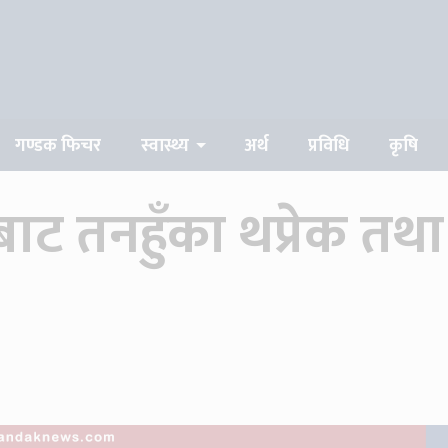
गण्डक फिचर
स्वास्थ्य
अर्थ
प्रविधि
कृषि
ाट तनहुँका थप्रेक त