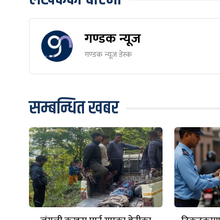
गण्डक न्यूज
गण्डक न्यूज डेस्क
सम्बन्धित खबर