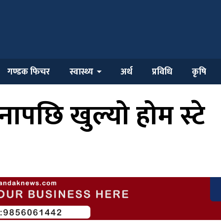
गण्डक फिचर
स्वास्थ्य
अर्थ
प्रविधि
कृषि
ापछि खुल्यो होम स्टे