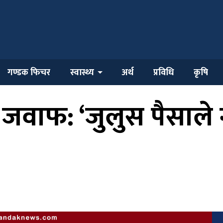
गण्डक फिचर
स्वास्थ्य
अर्थ
प्रविधि
कृषि
वाफ: ‘जुलुस पैसाले गर्