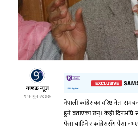
गण्डक न्यूज
९ फागुन २०७७
नेपाली कांग्रेसका वरिष्ठ नेता रामचन्
हुने बताएका छन्। केही दिनअघि स
पैसा चाहिने र कांग्रेससँग पैसा 