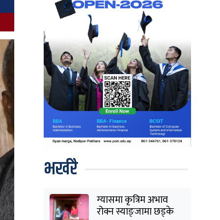
भर्खरै
ग्यासमा कृत्रिम अभाव
रोक्न स्याङ्जामा छड्के