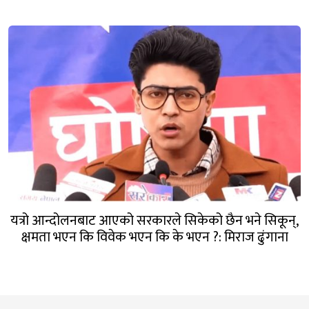
यत्रो आन्दोलनबाट आएको सरकारले सिकेको छैन भने सिकून्,
क्षमता भएन कि विवेक भएन कि के भएन ?: मिराज ढुंगाना