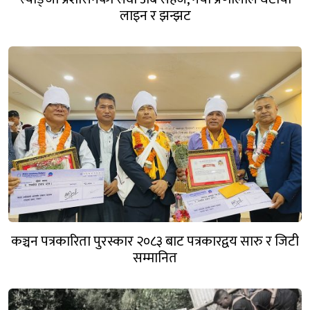
लाइन र झन्झट
कञ्चन पत्रकारिता पुरस्कार २०८३ बाट पत्रकारद्वय सारु र जिटी
सम्मानित