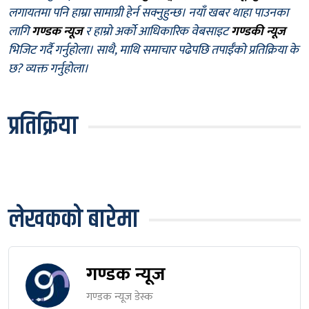
लगायतमा पनि हाम्रा सामाग्री हेर्न सक्नुहुन्छ। नयाँ खबर थाहा पाउनका
लागि
गण्डक न्यूज
र हाम्रो अर्को आधिकारिक वेबसाइट
गण्डकी न्यूज
भिजिट गर्दै गर्नुहोला। साथै, माथि समाचार पढेपछि तपाईँको प्रतिक्रिया के
छ? व्यक्त गर्नुहोला।
प्रतिक्रिया
लेखकको बारेमा
गण्डक न्यूज
गण्डक न्यूज डेस्क