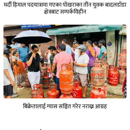
मर्दी हिमाल पदयात्रामा गएका पोखराका तीन युवक बादलडाँडा
क्षेत्रबाट सम्पर्कविहीन
बिक्रेतालाई ग्यास सञ्चित गरेर नराख्न आग्रह