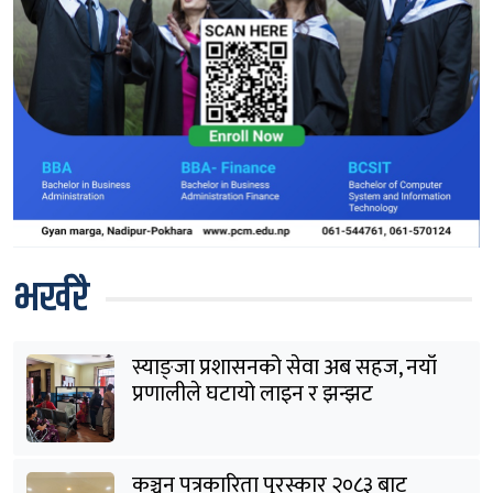
भर्खरै
स्याङ्जा प्रशासनको सेवा अब सहज, नयाँ
प्रणालीले घटायो लाइन र झन्झट
कञ्चन पत्रकारिता पुरस्कार २०८३ बाट