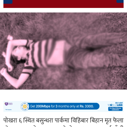
पोखरा ६ स्थित बसुन्धरा पार्कमा विहिबार बिहान मृत फेला