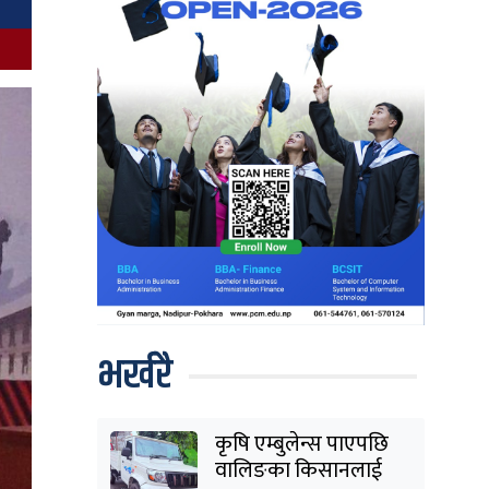
भर्खरै
कृषि एम्बुलेन्स पाएपछि
वालिङका किसानलाई