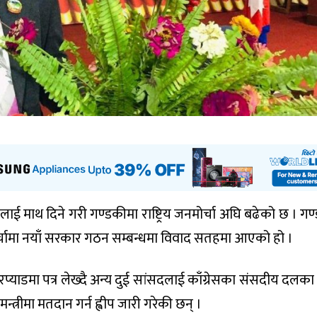
लाई माथ दिने गरी गण्डकीमा राष्ट्रिय जनमोर्चा अघि बढेको छ । गण
र्चामा नयाँ सरकार गठन सम्बन्धमा विवाद सतहमा आएको हो ।
्याडमा पत्र लेख्दै अन्य दुई सांसदलाई काँग्रेसका संसदीय दलका 
न्त्रीमा मतदान गर्न ह्वीप जारी गरेकी छन् ।