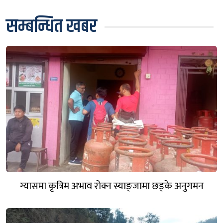
सम्बन्धित खबर
ग्यासमा कृत्रिम अभाव रोक्न स्याङ्जामा छड्के अनुगमन