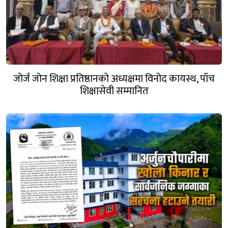
जोर्ज जोन शिक्षा प्रतिष्ठानको अध्यक्षमा विनोद कायस्थ, पाँच
शिक्षासेवी सम्मानित