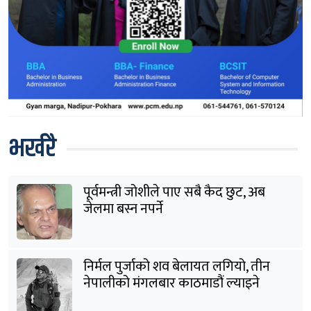
भर्खरै
पूर्वमन्त्री जोशीले पाए सबै कैद छुट, अब
जेलमा बस्न नपर्ने
निर्मल पुर्जाको शव बेलायत लगियो, तीन
नेपालीको मंगलबार काठमाडौं ल्याइने