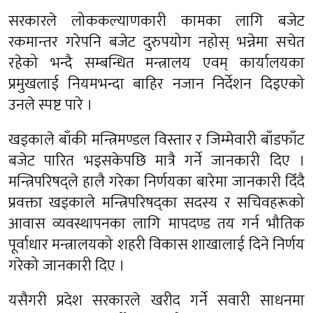
सरकारले लोककल्याणकारी कामका लागि बजेट
रकमान्तर गरेपनि बजेट दुरुपयोग नहोस् भन्नेमा सचेत
रहेको भन्दै सम्बन्धित मन्त्रालय एवम् कार्यालयका
प्रमुखलाई नियमभन्दा बाहिर नजान निर्देशन दिइएको
उनले स्पष्ट पारे ।
खड्काले बाँकी मन्त्रिमण्डल विस्तार र जिम्मेवारी बाँडफाँट
बजेट पारित भइसकेपछि मात्रै गर्ने जानकारी दिए ।
मन्त्रिपरिषद्ले हालै गरेका निर्णयका बारेमा जानकारी दिँदै
प्रवक्ता खड्काले मन्त्रिपरिषद्का सदस्य र सचिवहरूको
आवास व्यवस्थापनका लागि मापदण्ड तय गर्न भौतिक
पूर्वाधार मन्त्रालयको शहरी विकास शाखालाई दिने निर्णय
गरेको जानकारी दिए ।
यसैगरी प्रदेश सरकारले खरीद गर्ने सवारी साधनमा