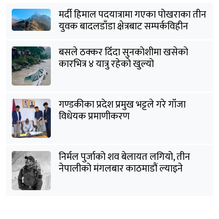
मर्दी हिमाल पदयात्रामा गएका पोखराका तीन
युवक बादलडाँडा क्षेत्रबाट सम्पर्कविहीन
बसले ठक्कर दिँदा सुनकोशीमा खसेकाे
कारभित्र ४ यात्रु रहेको खुल्यो
गण्डकीका प्रदेश प्रमुख भट्टले गरे गाँजा
विधेयक प्रमाणीकरण
निर्मल पुर्जाको शव बेलायत लगियो, तीन
नेपालीको मंगलबार काठमाडौं ल्याइने