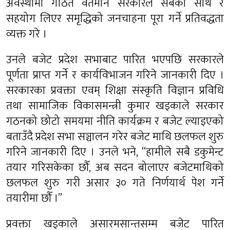
अवस्थामा गठित वर्तमान सरकारले सबैको साथ र
सहयोग लिएर समृद्धिको जनचाहना पूरा गर्ने प्रतिवद्धता
व्यक्त गरे ।
उनले बजेट प्रदेश सभाबाट पारित भएपछि सरकारले
पूर्णता प्राप्त गर्ने र कार्यविभाजन गरिने जानकारी दिए ।
सरकारका प्रवक्ता एवम् शिक्षा संस्कृति विज्ञान प्रविधि
तथा सामाजिक विकासमन्त्री कुमार खड्काले सरकार
गठनको छोटो समयमा नीति कार्यक्रम र बजेट ल्याइएको
बताउँदै प्रदेश सभा सञ्चालन गरेर बजेट माथि छलफल शुरु
गरिने जानकारी दिए । उनले भने, “हामीले सबै डकुमेन्ट
तयार गरिसकेका छौँ, अब सदन बोलाएर बजेटमाथिको
छलफल शुरु गरी असार ३० गते निर्णयार्थ पेश गर्ने
तयारीमा छौँ ।”
प्रवक्ता खड्काले असारमसान्तसम्म बजेट पारित