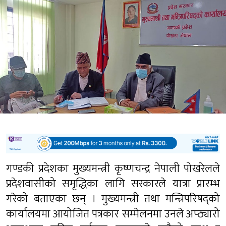
गण्डकी प्रदेशका मुख्यमन्त्री कृष्णचन्द्र नेपाली पोखरेलले
प्रदेशवासीको समृद्धिका लागि सरकारले यात्रा प्रारम्भ
गरेको बताएका छन् । मुख्यमन्त्री तथा मन्त्रिपरिषद्को
कार्यालयमा आयोजित पत्रकार सम्मेलनमा उनले अप्ठ्यारो