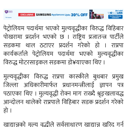
पेट्रोलियम पदार्थमा भएको मुल्यवृद्धीका विरुद्ध विहिबार
पोखरामा प्रदर्शन भएको छ । राष्ट्रिय प्रजातन्त्र पार्टीले
सडकमा थाल ठटाएर प्रदर्शन गरेको हो । राप्रपा
कार्यकर्ताले पेट्रोलियम पदार्थमा भएको मुल्यवृद्धीका
विरुद्ध मोटरसाइकल सडकमा डो¥याएका थिए ।
मुल्यवृद्धीका विरुद्ध राप्रपा कास्कीले बुधबार प्रमुख
जिल्ला अधिकारीमार्फत प्रधानमन्त्रीलाई ज्ञापन पत्र
पठाएका थिए । मुल्यवृद्धी रोक्न माग राख्दै श्रृङ्खलावद्ध
आन्दोलन थालेको राप्रपाले विहिबार सडक प्रदर्शन गरेको
हो ।
खाद्यान्नको मुल्य वृद्धीले सर्वसाधारण खाद्यान्न खरिद गर्न