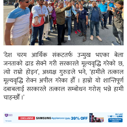
‘देश चरम आर्थिक संकटतर्फ उन्मुख भएका बेला
जनताको ढाड सेक्ने गरी सरकारले मूल्यवृद्धि गरेको छ,
त्यो राम्रो होइन’, अध्यक्ष गुरुङले भने, ‘हामीले तत्काल
मूल्यवृद्धि रोक्न अपील गरेका हौँ । हाम्रो यो शान्तिपूर्ण
दबाबलाई सरकारले तत्काल सम्बोधन गरोस् भन्ने हामी
चाहन्छौँ ।’