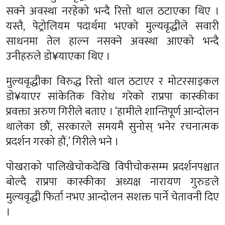
सक्ने अवस्था नरहेको भन्दै रित्तो थाल ठटाएका थिए ।
यस्तै, पेट्रोलियम पदार्थमा भएको मुल्यवृद्धीले सवारी
साधनमा तेल हाल्न नसक्ने अवस्था आएको भन्दै
उनीहरुले डो¥याएका थिए ।
मुल्यवृद्धीका विरुद्ध रित्तो थाल ठटाएर र मोटरसाइकल
डो¥याएर सांकेतिक विरोध गरेको राप्रपा कास्कीका
प्रवक्ता अरुण गिरीले बताए । ‘हामीले शान्तिपूर्ण आन्दोलन
थालेका छौं, सरकारले समयमै सुनोस् भनेर रचनात्मक
प्रदर्शन गरको हौं,’ गिरीले भने ।
पोखराको पालिखेचोकदेखि विपीचोकसम्म प्रदर्शनपश्चात
बोल्दै राप्रपा कास्कीका अध्यक्ष नारायण गुरुङले
मुल्यवृद्धी फिर्ता नभए आन्दोलन सशक्त पार्ने चेतावनी दिए
।