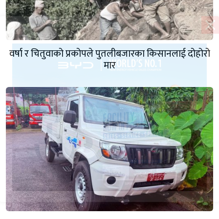
वर्षा र चितुवाको प्रकोपले पुतलीबजारका किसानलाई दोहोरो
मार