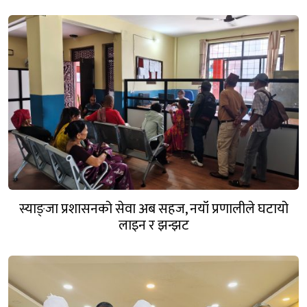
स्याङ्जा प्रशासनको सेवा अब सहज, नयाँ प्रणालीले घटायो
लाइन र झन्झट