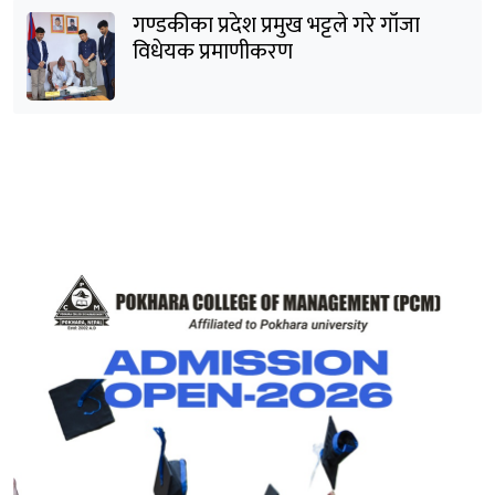
गण्डकीका प्रदेश प्रमुख भट्टले गरे गाँजा
विधेयक प्रमाणीकरण