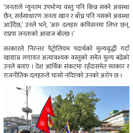
‘जनताले न्युनतम उपभोग्य वस्तु पनि किन्न सक्ने अवस्था
छैन, सर्वसाधारण जनता खान र बाँच्न पनि नसक्ने अवस्था
आउँदैछ,’ उनले भने, ‘अरु दलहरु कमिसनमा लिप्त छन्,
राप्रपा जनताको आवाज बोल्छ ।’
सरकारले निरन्तर पेट्रोलियम पदार्थको मुल्यवृद्धी गर्दा
खाद्यान्न लगायत अत्यावश्यक वस्तुको समेत मुल्य बढेको
उनले बताए । देश आर्थिक संकटमा रहँदासमेत सरकार र
राजनीतिक दलहरुले चासो नदिएको उनको अरोप छ ।