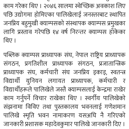
काम गरेका थिए । २०४६ सालमा स्वेच्छिक अवकाश लिए
पछि उद्योगमा होमिएका पालिखेलाई जनस्तरबाट स्थापित
जनप्रिय बहुमुखी क्याम्पसको संस्थापक क्याम्पस प्रमुखका
लागि प्रस्ताव गरेपछि १४ वर्ष निरन्तर क्याम्पस हाँकेका
थिए ।
पब्लिक क्याम्पस प्राध्यापक संघ, नेपाल राष्ट्रिय प्राध्यापक
संगठन, प्रगतिशील प्राध्यापक संगठन, प्रजातान्त्रिक
प्राध्यापक संघ, कर्मचारी संघ जनप्रिय इकाइ, स्वतन्त्र
विद्यार्थी युनियन लगायत प्राध्यापक, कर्मचारी र
विद्यार्थीहरूले पालिखेले जस्तै क्याम्पसलाई केन्द्रमा राखेर
काम गर्नुपर्ने विचार राखेका थिए । स्वर्गीय पालिखेको
संझनामा विविए तथा पुस्तकालय भवनलाई गणेशमान
पालिखे स्मृति भवन नामाकरण यसअघि नै गरिएको
जानकारी प्रशासक महादेवकुमार पालिखे जानकारी दिए ।