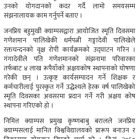
उनको योगदानको कदर गर्दै लामो समयसम्म
संझनालायक काम गर्नुपर्ने बताए ।
जनप्रिय बहुमुखी क्याम्पसद्वारा आयोजित स्मृति दिवसमा
गणेशमान पालिखेकी धर्मपत्नी गङ्गादेवी पालिखेले
रक्तचन्दनको वृक्ष रोपी कार्यक्रमको उद्घाटन गरिन ।
गंगादेवीले पति गणेशमानको संझनामा परिवारका
तर्फबाट ४ लाख रूपैयाँको अक्षयकोष स्थापनाको घोषणा
गरेकी छन् । उत्कृष्ट कार्यसम्पादन गर्ने शिक्षक र
कर्मचारीलाई पुरस्कृत गर्ने उद्धेश्यले हेरक वर्ष पालिखेको
स्मृति दिवसका अवसरमा प्रदान गर्ने गरी अक्षय कोष
स्थापना गरिएको हो ।
निमित्त क्याम्पस प्रमुख कृष्णबाबु बरालले जनप्रिय
क्याम्पसलाई मानित विश्वविद्यालयको प्रारूप बनाउन र