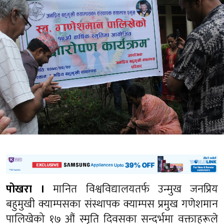
पोखरा ।
मानित विश्वविद्यालयतर्फ उन्मुख जनप्रिय
बहुमुखी क्याम्पसका संस्थापक क्याम्पस प्रमुख गणेशमान
पालिखेको १७ औं स्मृति दिवसका सन्दर्भमा वक्ताहरूले