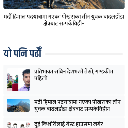
मर्दी हिमाल पदयात्रामा गएका पोखराका तीन युवक बादलडाँडा
क्षेत्रबाट सम्पर्कविहीन
यो पनि पढौँ
प्रतिभाका सबिन देशभरमै तेस्रो, गण्डकीमा
पहिलो
मर्दी हिमाल पदयात्रामा गएका पोखराका तीन
युवक बादलडाँडा क्षेत्रबाट सम्पर्कविहीन
दुई किशोरीलाई गेस्ट हाउसमा लगेर