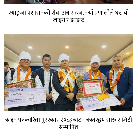
स्याङ्जा प्रशासनको सेवा अब सहज, नयाँ प्रणालीले घटायो
लाइन र झन्झट
कञ्चन पत्रकारिता पुरस्कार २०८३ बाट पत्रकारद्वय सारु र जिटी
सम्मानित