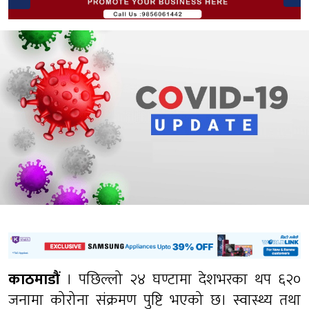
काठमाडौं
। पछिल्लो २४ घण्टामा देशभरका थप ६२०
जनामा कोरोना संक्रमण पुष्टि भएको छ। स्वास्थ्य तथा