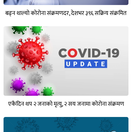
बढ्न थाल्यो कोरोना संक्रमणदर, देशभर ३९६ सक्रिय संक्रमित
एकैदिन थप २ जनाको मृत्यु, २ सय जनामा कोरोना संक्रमण