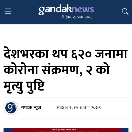
बिहिबार, २१ श्रावण २०८३
देशभरका थप ६२० जनामा
कोरोना संक्रमण, २ को
मृत्यु पुष्टि
गण्डक न्यूज
आइतबार, १५ श्रावण २०७९