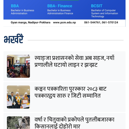
भर्खरै
स्याङ्जा प्रशासनको सेवा अब सहज, नयाँ
प्रणालीले घटायो लाइन र झन्झट
कञ्चन पत्रकारिता पुरस्कार २०८३ बाट
पत्रकारद्वय सारु र जिटी सम्मानित
वर्षा र चितुवाको प्रकोपले पुतलीबजारका
किसानलाई दोहोरो मार