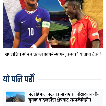
अपराजित स्पेन र फ्रान्स आमने-सामने, कसको यात्रामा ब्रेक ?
यो पनि पढौँ
मर्दी हिमाल पदयात्रामा गएका पोखराका तीन
युवक बादलडाँडा क्षेत्रबाट सम्पर्कविहीन