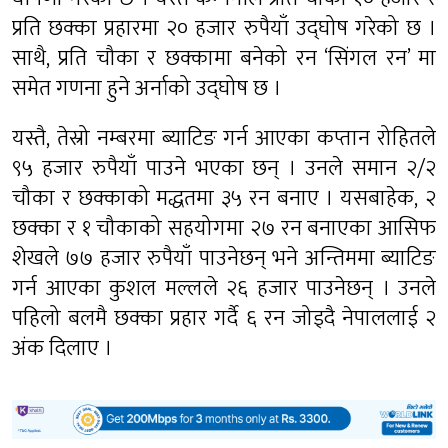
प्रति छक्का प्रहारमा २० हजार रुपैयाँ उद्घोष गरेको छ ।
साथै, प्रति चौका र छक्कामा बनेको रन ‘सिंगल रन’ मा
समेत गणना हुने अर्नाको उद्घोष छ ।
यस्तै, तेस्रो नम्बरमा ब्याटिङ गर्न आएका कप्तान रोहितले
९५ हजार रुपैयाँ पाउने भएका छन् । उनले समान २/२
चौका र छक्काको मद्धतमा ३५ रन बनाए । यसबाहेक, २
छक्का र १ चौकाको सहयोगमा २७ रन बनाएका आसिफ
शेखले ७७ हजार रुपैयाँ पाउनेछन् भने अन्तिममा ब्याटिङ
गर्न आएका कुशल मल्लले २६ हजार पाउनेछन् । उनले
पहिलो बलमै छक्का प्रहार गर्दै ६ रन जोड्दै नेपाललाई २
अंक दिलाए ।