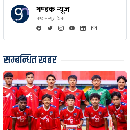
गण्डक न्यूज
गण्डक न्यूज डेस्क
सम्बन्धित खबर