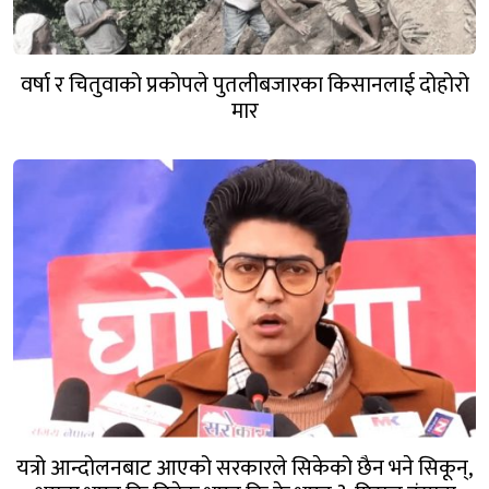
वर्षा र चितुवाको प्रकोपले पुतलीबजारका किसानलाई दोहोरो
मार
यत्रो आन्दोलनबाट आएको सरकारले सिकेको छैन भने सिकून्,