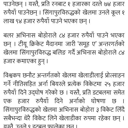
पाउनेछन् । यस्तै, प्रति रनबाट १ हजारका दरले ७४ हजार
रुपैयाँ पाउनेछन् । सिंगापुरविरुद्धको खेलमा उनले कूल १
लाख ९४ हजार रुपैयाँ पाउने भएका छन् ।
बलर अभिनास बोहोराले ८४ हजार रुपैयाँ पाउने भएका
छन् । टीयू क्रिकेट मैदानमा जारी ‘समूह ए’ अन्तरगर्तको
खेलमा सिंगापुरविरुद्ध बलिङ गर्दै अभिनास बोहोराले ८४
हजार कमाएका हुन् ।
विश्वकप छनौट अन्तर्गतको खेलमा खेलाडीलाई प्रोत्साहन
गर्ने नीतिसहित अर्ना बियरले प्रत्येक विकेटमा २५ हजार
रुपैयाँ दिने उद्घोष गरेको छ । यस्तै, प्रति डटबलमा समेत
एक हजार रुपैयाँ दिने अर्नाको घोषणा छ ।
सिंगापुरविरुद्धको खेलमा अभिनास बोहोरा ३ विकेट लिँदै
सबैभन्दा धेरै विकेट लिने खेलाडीका रुपमा रहेका छन् ।
यस्तै, उनले ९ डटबल फालेका छन् ।