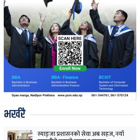
भर्खरै
स्याङ्जा प्रशासनको सेवा अब सहज, नयाँ