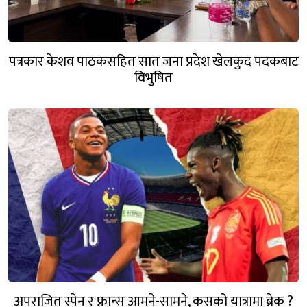
पत्रकार केशव पाठकसहित सात जना प्रदेश खेलकुद पदकबाट
विभुषित
अपराजित स्पेन र फ्रान्स आमने-सामने, कसको यात्रामा ब्रेक ?