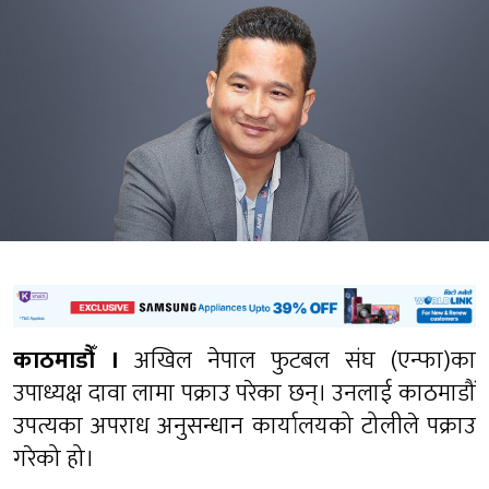
काठमाडौँ ।
अखिल नेपाल फुटबल संघ (एन्फा)का
उपाध्यक्ष दावा लामा पक्राउ परेका छन्। उनलाई काठमाडौं
उपत्यका अपराध अनुसन्धान कार्यालयको टोलीले पक्राउ
गरेको हो।