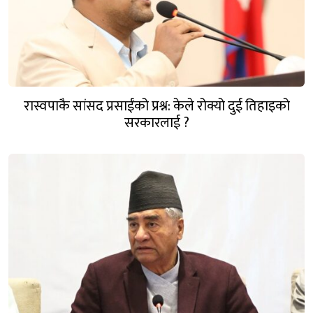
रास्वपाकै सांसद प्रसाईंको प्रश्न: केले रोक्यो दुई तिहाइको
सरकारलाई ?