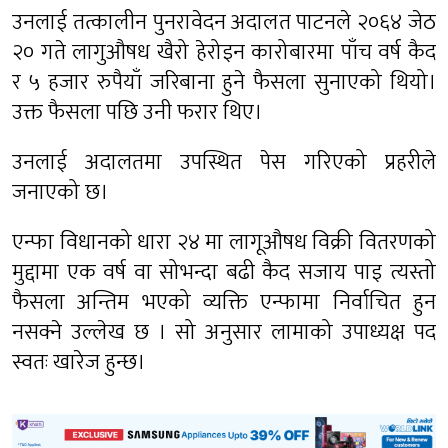
उनलाई तत्कालीन पुनरावेदन अदालत पाटनले २०६४ जेठ
२० गते लागुऔषध खैरो हेरोइन कारोबारमा पाँच वर्ष कैद
र ५ हजार रुपैयाँ जरिबाना हुने फैसला सुनाएको थियो।
उक्त फैसला पछि उनी फरार थिए।
उनलाई अदालतमा उपस्थित पेस गरिएको प्रहरीले
जनाएको छ।
एन्फा विधानको धारा २४ मा लागूऔषध विक्री वितरणको
मुद्दामा एक वर्ष वा सोभन्दा बढी कैद सजाय पाइ त्यस्तो
फैसला अन्तिम भएको व्यक्ति एन्फामा निर्वाचित हुन
नसक्ने उल्लेख छ । सो अनुसार लामाको उपाध्यक्ष पद
स्वतः खारेज हुन्छ।