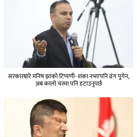
सरकारबारे मनिष झाको टिप्पणी- शंका नभएपनि ढंग पुगेन,
अब कालो चस्मा पनि हटाउनुपर्छ