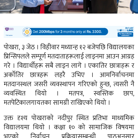
पोखरा, ३ जेठ । विहीवार मध्यान्ह १२ बजेपछि विद्यालयका
प्रिन्सिपलले सम्पूर्ण मतदाताहरूलाई लाइनमा आउन आग्रह
गरे । विद्यार्थीहरू सबै लाइन लागे । एकातिर छात्राहरू र
अर्कोतिर छात्रहरू लहरै उभिए । आमनिर्वाचनमा
मतदानस्थल जसरी व्यवस्थापन गरिएको हुन्छ, त्यसरी नै
व्यवस्थित थियो । मतपत्र, स्वस्तिक छाप,
मतपेटिकालगायतका सामग्री राखिएको थियो ।
उक्त दृश्य पोखराको नदीपुर स्थित प्रतिभा माध्यमिक
विद्यालयमा थियो । कक्षा १० को सामाजिक विषयमा
भएको निर्वाचन प्रक्रियासम्बन्धी पाठअनुसार