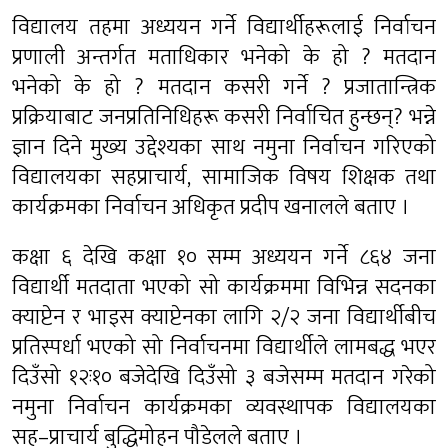
विद्यालय तहमा अध्ययन गर्ने विद्यार्थीहरूलाई निर्वाचन
प्रणाली अन्तर्गत मताधिकार भनेको के हो ? मतदान
भनेको के हो ? मतदान कसरी गर्ने ? प्रजातान्त्रिक
प्रक्रियाबाट जनप्रतिनिधिहरू कसरी निर्वाचित हुन्छन्? भन्ने
ज्ञान दिने मुख्य उद्देश्यका साथ नमुना निर्वाचन गरिएको
विद्यालयका सहप्राचार्य, सामाजिक विषय शिक्षक तथा
कार्यक्रमका निर्वाचन अधिकृत प्रदीप खनालले बताए ।
कक्षा ६ देखि कक्षा १० सम्म अध्ययन गर्ने ८६४ जना
विद्यार्थी मतदाता भएको सो कार्यक्रममा विभिन्न सदनका
क्याप्टेन र भाइस क्याप्टेनका लागि २/२ जना विद्यार्थीबीच
प्रतिस्पर्धा भएको सो निर्वाचनमा विद्यार्थीले लामबद्ध भएर
दिउँसो १२ः१० बजेदेखि दिउँसो ३ बजेसम्म मतदान गरेको
नमुना निर्वाचन कार्यक्रमका व्यवस्थापक विद्यालयका
सह–प्राचार्य बुद्धिमोहन पौडेलले बताए ।