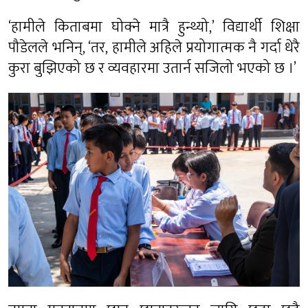
‘हामीले किताबमा घोक्ने मात्रै हुन्थ्यो,’ विद्यार्थी शिक्षा
पौडेलले भनिन्, ‘तर, हामीले अहिले प्रयोगात्मक नै गर्दा धेरै
कुरा बुझिएको छ र व्यवहारमा उतार्न सजिलो भएको छ ।’