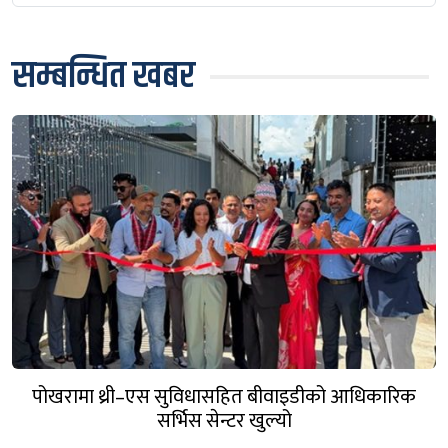
सम्बन्धित खबर
पोखरामा थ्री–एस सुविधासहित बीवाइडीको आधिकारिक
सर्भिस सेन्टर खुल्यो