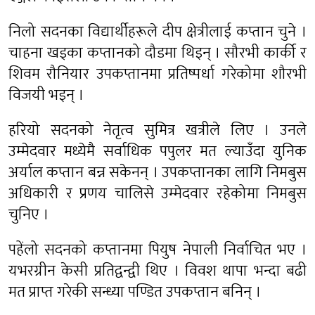
निलो सदनका विद्यार्थीहरूले दीप क्षेत्रीलाई कप्तान चुने ।
चाहना खड्का कप्तानको दौडमा थिइन् । सौरभी कार्की र
शिवम रौनियार उपकप्तानमा प्रतिष्पर्धा गरेकोमा शौरभी
विजयी भइन् ।
हरियो सदनको नेतृत्व सुमित्र खत्रीले लिए । उनले
उम्मेदवार मध्येमै सर्वाधिक पपुलर मत ल्याउँदा युनिक
अर्याल कप्तान बन्न सकेनन् । उपकप्तानका लागि निमबुस
अधिकारी र प्रणय चालिसे उम्मेदवार रहेकोमा निमबुस
चुनिए ।
पहेंलो सदनको कप्तानमा पियुष नेपाली निर्वाचित भए ।
यभरग्रीन केसी प्रतिद्वन्द्वी थिए । विवश थापा भन्दा बढी
मत प्राप्त गरेकी सन्ध्या पण्डित उपकप्तान बनिन् ।