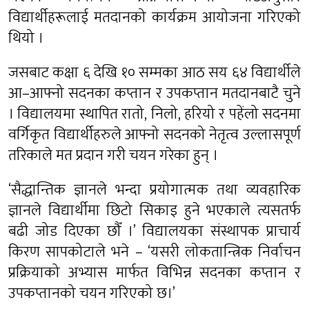
विद्यार्थीहरूलाई मतदानको कार्यक्रम आयोजना गरिएको
थियो ।
जसबाट कक्षा ६ देखि १० सम्मका आठ सय ६४ विद्यार्थीले
आ–आफ्नो सदनका कप्तान र उपकप्तान मतदानबाटै चुने
। विद्यालयमा स्थापित रातो, निलो, हरियो र पहेंलो सदनमा
वर्गिकृत विद्यार्थीहरुले आफ्नो सदनको नेतृत्व उल्लासपूर्ण
तरिकाले मत प्रदान गरी चयन गरेका हुन् ।
‘सैद्धान्तिक ज्ञानले भन्दा प्रयोगात्मक तथा व्यवहारिक
ज्ञानले विद्यार्थीमा छिटो सिकाइ हुने भएकाले त्यसतर्फ
बढी जोड दिएका छौँ ।’ विद्यालयका संस्थापक प्राचार्य
किरण सापकोटाले भने – ‘यसरी लोकतान्त्रिक निर्वाचन
प्रक्रियाको अभ्यास मार्फत विभिन्न सदनका कप्तान र
उपकप्तानको चयन गरिएको छ।’