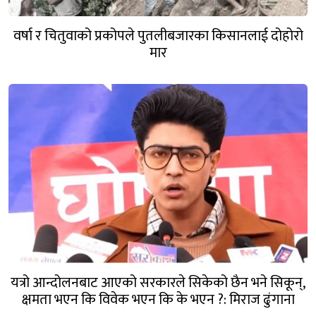
वर्षा र चितुवाको प्रकोपले पुतलीबजारका किसानलाई दोहोरो
मार
यत्रो आन्दोलनबाट आएको सरकारले सिकेको छैन भने सिकून्,
क्षमता भएन कि विवेक भएन कि के भएन ?: मिराज ढुंगाना