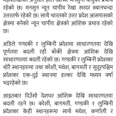
महाशाखाका अनुसार हाल देशभर मनसुनी वायुको प्रभाव
रहेको छ। मनसुन न्यून चापीय रेखा सरदर स्थानभन्दा
उत्तरतर्फ रहेको छ। साथै भारतको उत्तर प्रदेश आसपासको
क्षेत्रमा बनेको न्यून चापीय क्षेत्रको आंशिक प्रभाव रहेको
छ।
अहिले गण्डकी र लुम्बिनी प्रदेशमा साधारणतया देखि
पूर्णतया बदली रही बाँकी क्षेत्रमा आंशिक देखि
साधारणतया बदली रहेको छ। गण्डकी र लुम्बिनी प्रदेशका
थोरै स्थानहरुमा तथा कोशी, मधेश, बागमती र सुदूरपश्चिम
प्रदेशका एक-दुई स्थानमा हल्का देखि मध्यम वर्षा
भइरहेको छ।
आइतबार दिउँसो देशभर आंशिक देखि साधारणतया
बदली रहने छ। कोशी, बागमती, गण्डकी र लुम्बिनी
प्रदेशका केही स्थानहरूमा साथै मधेश, कर्णाली र