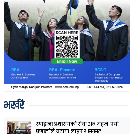
भर्खरै
स्याङ्जा प्रशासनको सेवा अब सहज, नयाँ
प्रणालीले घटायो लाइन र झन्झट