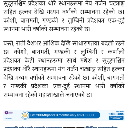
सुदूरपश्चिम प्रदेशका थोरै स्थानहरूमा मेघ गर्जन चट्याङ्ग
सहित हल्का देखि मध्यम वर्षाको सम्भावना रहेको छ।
कोशी, बागमती, गण्डकी र लुम्बिनी प्रदेशका एक-दुई
स्थानमा भारी वर्षाको सम्भावना रहेको छ।
यस्तै, राती देशभर आंशिक देखि साधारणतया बदली रहने
छ। कोशी, बागमती, गण्डकी र लुम्बिनी र कर्णाली
प्रदेशका केही स्थानहरूमा साथै मधेश र सुदूरपश्चिम
प्रदेशका थोरै स्थानहरूमा मेघ गर्जन चट्याङ्ग सहित हल्का
देखि मध्यम वर्षाको सम्भावना रहेको छ। कोशी, बागमती
र गण्डकी प्रदेशका एक-दुई स्थानमा भारी वर्षाको
सम्भावना रहेको महाशाखाले जनाएको छ।