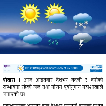
पोखरा ।
आज आइतबार देशभर बदली र वर्षाको
सम्भावना रहेको जल तथा मौसम पूर्वानुमान महाशाखाले
जनाएको छ।