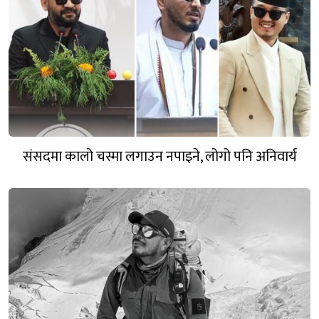
संसदमा कालो चस्मा लगाउन नपाइने, लोगो पनि अनिवार्य