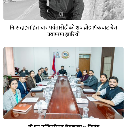
निम्सदाइसहित चार पर्वतारोहीको शव ब्रोड पिकबाट बेस
क्याम्पमा झारियो