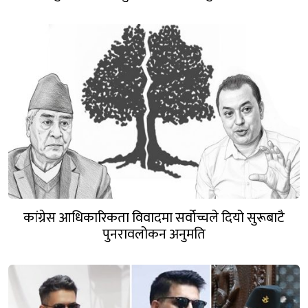
कांग्रेस आधिकारिकता विवादमा सर्वोच्चले दियो सुरूबाटै
पुनरावलोकन अनुमति