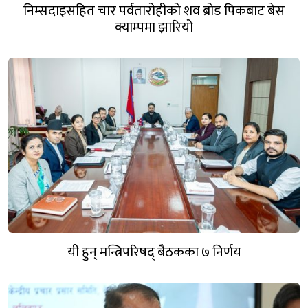
निम्सदाइसहित चार पर्वतारोहीको शव ब्रोड पिकबाट बेस
क्याम्पमा झारियो
यी हुन् मन्त्रिपरिषद् बैठकका ७ निर्णय