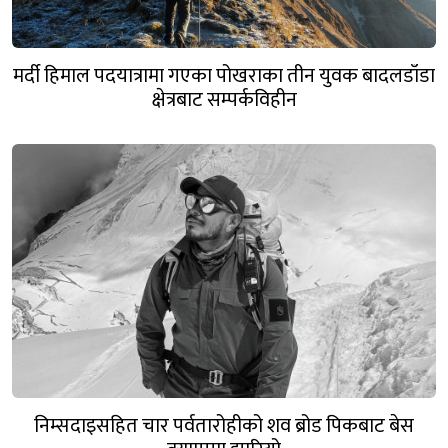
मर्दी हिमाल पदयात्रामा गएका पोखराका तीन युवक बादलडाँडा
क्षेत्रबाट सम्पर्कविहीन
निम्सदाइसहित चार पर्वतारोहीको शव ब्रोड पिकबाट बेस