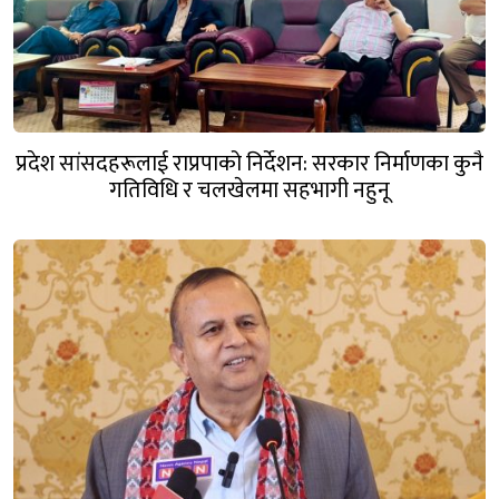
प्रदेश सांसदहरूलाई राप्रपाको निर्देशन: सरकार निर्माणका कुनै
गतिविधि र चलखेलमा सहभागी नहुनू