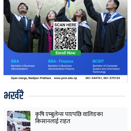
भर्खरै
कृषि एम्बुलेन्स पाएपछि वालिङका
किसानलाई राहत