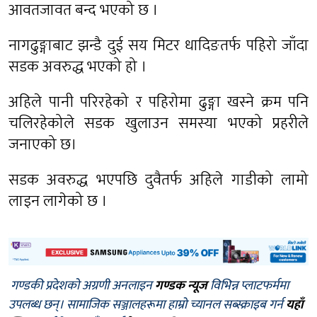
आवतजावत बन्द भएको छ ।
नागढुङ्गाबाट झन्डै दुई सय मिटर धादिङतर्फ पहिरो जाँदा
सडक अवरुद्ध भएको हो ।
अहिले पानी परिरहेको र पहिरोमा ढुङ्गा खस्ने क्रम पनि
चलिरहेकोले सडक खुलाउन समस्या भएको प्रहरीले
जनाएको छ।
सडक अवरुद्ध भएपछि दुवैतर्फ अहिले गाडीको लामो
लाइन लागेको छ ।
गण्डकी प्रदेशको अग्रणी अनलाइन
गण्डक न्यूज
विभिन्न प्लाटफर्ममा
उपलब्ध छन्। सामाजिक सञ्जालहरूमा हाम्रो च्यानल सब्स्क्राइब गर्न
यहाँ