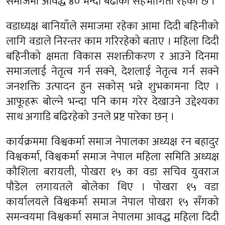
समाजमा आवद्ध ४० भन्दा बढीको सहभागिता रहेको छ ।
वडाध्यक्ष बानियाँले समाजमा रहेका आमा दिदी बहिनीको
लागि वडाले निरन्तर काम गरिरहेको बताए । महिला दिदी
बहिनीको क्षमता विकास सशक्तीकरण र आउने दिनमा
समाजलाई नेतृत्व गर्न सक्ने, देशलाई नेतृत्व गर्न सक्ने
जनशक्ति उत्पादन हुन सकोस् भन्ने शुभकामना दिए ।
आफूहरू बोल्ने भन्दा पनि काम गरेर देखाउने उद्देश्यका
साथ अगाडि बढिरहेको उनले प्रष्ट पारेका छन् ।
कार्यक्रममा विश्वकर्मा समाज नेपालका अध्यक्ष रन बहादुर
विश्वकर्मा, विश्वकर्मा समाज नेपाल महिला समिति अध्यक्ष
कौशिला बरायली, पोखरा १५ का वडा सचिव युवराज
पौडेल लगायतले बोलेका थिए । पोखरा १५ वडा
कार्यालयले विश्वकर्मा समाज नेपाल पोखरा १५ सँगको
समन्वयमा विश्वकर्मा समाज नेपालमा आवद्ध महिला दिदी