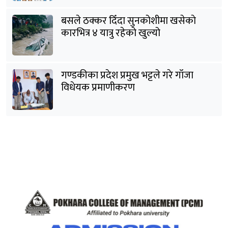
बसले ठक्कर दिँदा सुनकोशीमा खसेकाे
कारभित्र ४ यात्रु रहेको खुल्यो
गण्डकीका प्रदेश प्रमुख भट्टले गरे गाँजा
विधेयक प्रमाणीकरण