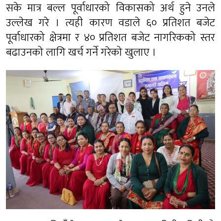
सके मात्र बल्ल पूर्वाधारको विकासको अर्थ हुने उनले
उल्लेख गरे । त्यही कारण वडाले ६० प्रतिशत बजेट
पूर्वाधारको क्षेत्रमा र ४० प्रतिशत बजेट नागरिकको स्तर
बढाउनको लागि खर्च गर्ने गरेको खुलाए ।