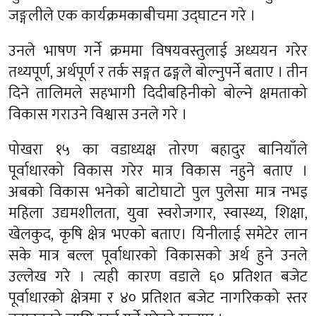
जङ्गलीले एक कार्यक्रमकाबीचमा उद्‌घाटन गरे ।
उनले भाषण गर्ने क्रममा विषयवस्तुलाई अध्ययन गरेर
तथ्यपूर्ण, अर्थपूर्ण र तर्क सङ्गत ढङ्गले बोल्नुपर्ने बताए । तीन
दिने तालिमले सहभागी दिदीबहिनीको बोल्ने क्षमताको
विकास गराउने विश्वास उनले गरे ।
पोखरा १५ का वडाध्यक्ष तोरण बहादुर बानियाँले
पूर्वाधारको विकास गरेर मात्र विकास नहुने बताए ।
अबको विकास भनेको बाटोघाटो पुल पुलेसा मात्र नभइ
महिला उद्यमशीलता, युवा स्वरोजगार, स्वास्थ्य, शिक्षा,
खेलकुद, कृषि क्षेत्र भएको बताए। यिनीलाई समेटेर लान
सके मात्र बल्ल पूर्वाधारको विकासको अर्थ हुने उनले
उल्लेख गरे । त्यही कारण वडाले ६० प्रतिशत बजेट
पूर्वाधारको क्षेत्रमा र ४० प्रतिशत बजेट नागरिकको स्तर