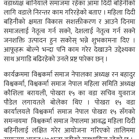
वडाध्यक्ष बानियाँले समाजमा रहेका आमा दिदी बहिनीको
लागि वडाले निरन्तर काम गरिरहेको बताए । महिला दिदी
बहिनीको क्षमता विकास
सशक्तीकरण
र आउने दिनमा
समाजलाई नेतृत्व गर्न सक्ने, देशलाई नेतृत्व गर्न सक्ने
जनशक्ति उत्पादन हुन सकोस् भन्ने शुभकामना दिए ।
आफूहरू बोल्ने भन्दा पनि काम गरेर देखाउने उद्देश्यका
साथ अगाडि बढिरहेको उनले प्रष्ट पारेका छन् ।
कार्यक्रममा विश्वकर्मा समाज नेपालका अध्यक्ष रन बहादुर
विश्वकर्मा, विश्वकर्मा समाज नेपाल महिला समिति अध्यक्ष
कौशिला बरायली, पोखरा १५ का वडा सचिव युवराज
पौडेल लगायतले बोलेका थिए । पोखरा १५ वडा
कार्यालयले विश्वकर्मा समाज नेपाल पोखरा १५ सँगको
समन्वयमा विश्वकर्मा समाज नेपालमा आवद्ध महिला दिदी
बहिनीलाई लक्षित गरेर आयोजना गरिएको तालिममा