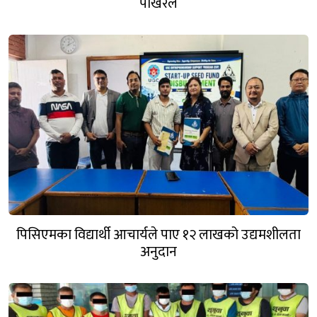
पोखरेल
पिसिएमका विद्यार्थी आचार्यले पाए १२ लाखको उद्यमशीलता
अनुदान