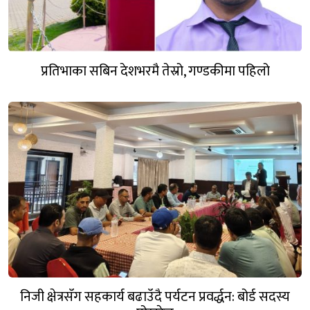
प्रतिभाका सबिन देशभरमै तेस्रो, गण्डकीमा पहिलो
निजी क्षेत्रसँग सहकार्य बढाउँदै पर्यटन प्रवर्द्धन: बोर्ड सदस्य