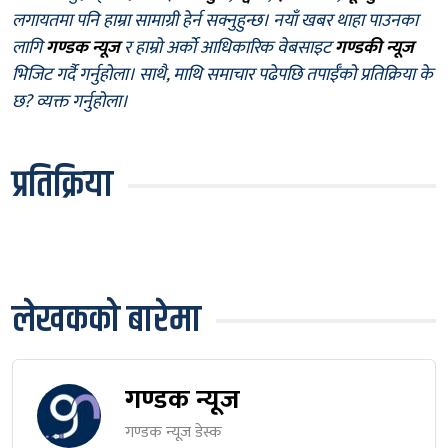
लगायतमा पनि हाम्रा सामाग्री हेर्न सक्नुहुन्छ। नयाँ खबर थाहा पाउनका
लागि
गण्डक न्यूज
र हाम्रो अर्को आधिकारिक वेबसाइट
गण्डकी न्यूज
भिजिट गर्दै गर्नुहोला। साथै, माथि समाचार पढेपछि तपाईँको प्रतिक्रिया के
छ? व्यक्त गर्नुहोला।
प्रतिक्रिया
लेखकको बारेमा
गण्डक न्यूज
गण्डक न्यूज डेस्क