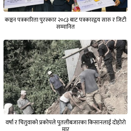
कञ्चन पत्रकारिता पुरस्कार २०८३ बाट पत्रकारद्वय सारु र जिटी
सम्मानित
वर्षा र चितुवाको प्रकोपले पुतलीबजारका किसानलाई दोहोरो
मार