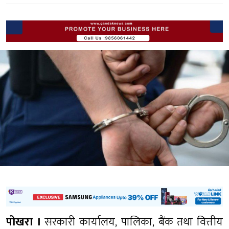
पोखरा ।
सरकारी कार्यालय, पालिका, बैंक तथा वित्तीय