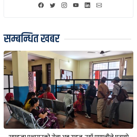
सम्बन्धित खबर