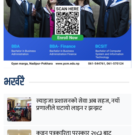
भर्खरै
स्याङ्जा प्रशासनको सेवा अब सहज, नयाँ
प्रणालीले घटायो लाइन र झन्झट
कञ्चन पत्रकारिता पुरस्कार २०८३ बाट