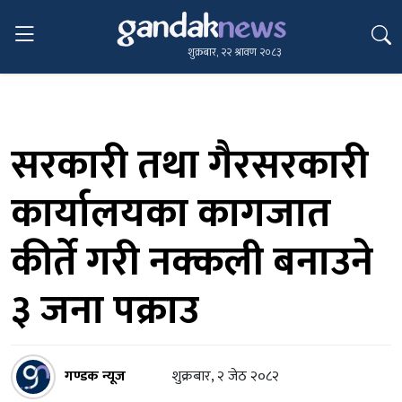
शुक्रबार, २२ श्रावण २०८३
सरकारी तथा गैरसरकारी
कार्यालयका कागजात
कीर्ते गरी नक्कली बनाउने
३ जना पक्राउ
गण्डक न्यूज
शुक्रबार, २ जेठ २०८२