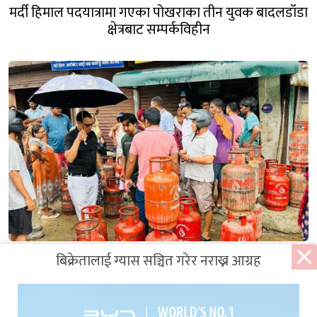
मर्दी हिमाल पदयात्रामा गएका पोखराका तीन युवक बादलडाँडा
क्षेत्रबाट सम्पर्कविहीन
बिक्रेतालाई ग्यास सञ्चित गरेर नराख्न आग्रह