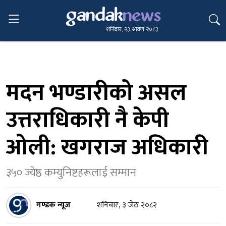
शनिबार, २३ श्रावण २०८३
मदन भण्डारीको असल
उत्तराधिकारी नै केपी
ओली: खगराज अधिकारी
३५० ज्येष्ठ कम्युनिष्टहरूलाई सम्मान
गण्डक न्यूज
शनिबार, ३ जेठ २०८२