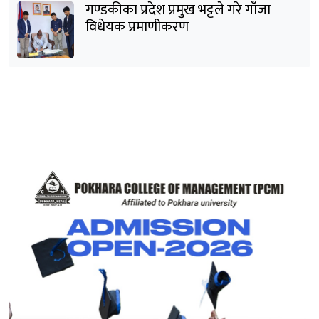
गण्डकीका प्रदेश प्रमुख भट्टले गरे गाँजा
विधेयक प्रमाणीकरण