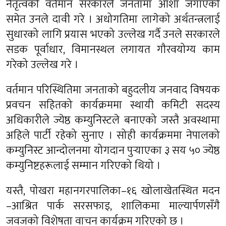
नेतृत्वको वर्तमान सरकारले जनतामा आशा जगाएको
समेत उनले दावी गरे । अधोगतिमा लागेको अर्थतन्त्रलाई
सुधारको लागि प्रयास भएको उल्लेख गर्दै उनले सरकारले
सडक पूर्वाधार, विमानस्थल लगायत गौरवयोग्य काम
गरेको उल्लेख गरे ।
वर्तमान परिस्थितिमा जनताको बहुदलीय जनवाद विषयक
प्रवचन सहितको कार्यक्रममा स्थायी कमिटी सदस्य
अधिकारीले ज्येष्ठ कम्युनिस्टले बनाएको जस्तै अवस्थामा
अहिले पार्टी रहेको सुनाए । सोही कार्यक्रममा नेपालको
कम्युनिस्ट आन्दोलनमा योगदान पुर्‍याएका ३ सय ५० ज्येष्ठ
कम्युनिष्टहरूलाई सम्मान गरिएको थियो ।
यस्तै, पोखरा महानगरपालिका–१६ खोलाखेतस्थित मदन
–आश्रित पार्क सरसफाइ, शालिकमा माल्यार्पणसँगै
जवजको विशेषता वाचन कार्यक्रम गरिएको छ ।