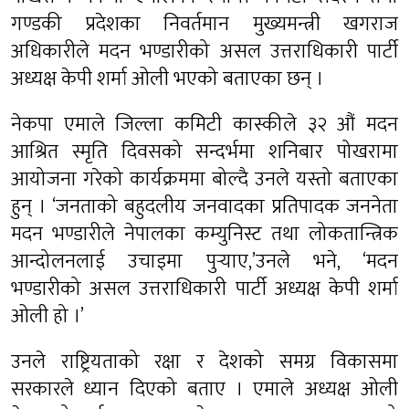
गण्डकी प्रदेशका निवर्तमान मुख्यमन्त्री खगराज
अधिकारीले मदन भण्डारीको असल उत्तराधिकारी पार्टी
अध्यक्ष केपी शर्मा ओली भएको बताएका छन् ।
नेकपा एमाले जिल्ला कमिटी कास्कीले ३२ औं मदन
आश्रित स्मृति दिवसको सन्दर्भमा शनिबार पोखरामा
आयोजना गरेको कार्यक्रममा बोल्दै उनले यस्तो बताएका
हुन् । ‘जनताको बहुदलीय जनवादका प्रतिपादक जननेता
मदन भण्डारीले नेपालका कम्युनिस्ट तथा लोकतान्त्रिक
आन्दोलनलाई उचाइमा पुर्‍याए,’उनले भने, ‘मदन
भण्डारीको असल उत्तराधिकारी पार्टी अध्यक्ष केपी शर्मा
ओली हो ।’
उनले राष्ट्रियताको रक्षा र देशको समग्र विकासमा
सरकारले ध्यान दिएको बताए । एमाले अध्यक्ष ओली