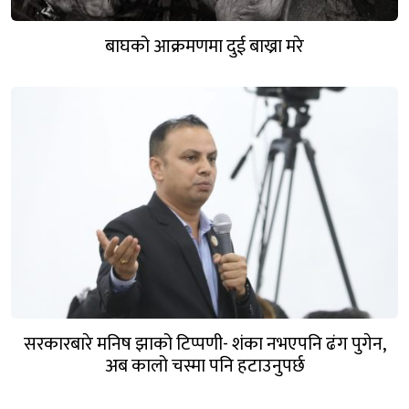
बाघको आक्रमणमा दुई बाख्रा मरे
सरकारबारे मनिष झाको टिप्पणी- शंका नभएपनि ढंग पुगेन,
अब कालो चस्मा पनि हटाउनुपर्छ