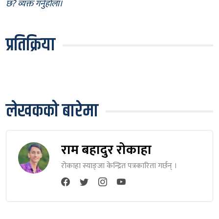
छ? व्यक्त गर्नुहोला।
प्रतिक्रिया
लेखकको बारेमा
राम बहादुर रोकाहा
रोकाहा स्याङ्जा केन्द्रित पत्रकारिता गर्छन् ।