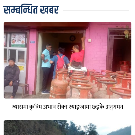
सम्बन्धित खबर
ग्यासमा कृत्रिम अभाव रोक्न स्याङ्जामा छड्के अनुगमन