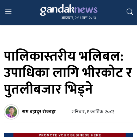
आइतबार, २४ श्रावण २०८३
पालिकास्तरीय भलिबल:
उपाधिका लागि भीरकोट र
पुतलीबजार भिड्ने
राम बहादुर रोकाहा
शनिबार, १ कार्तिक २०८२