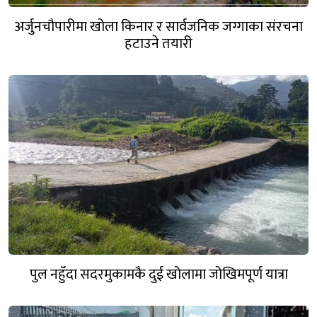
अर्जुनचौपारीमा खोला किनार र सार्वजनिक जग्गाका संरचना
हटाउने तयारी
पुल नहुँदा सदरमुकामकै दुई खोलामा जोखिमपूर्ण यात्रा