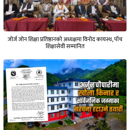
जोर्ज जोन शिक्षा प्रतिष्ठानको अध्यक्षमा विनोद कायस्थ, पाँच
शिक्षासेवी सम्मानित