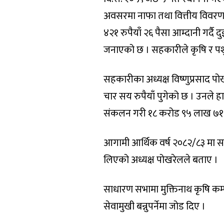
अवसरमा नाफा तथा वित्तीय विवरण
४२१ रुपैयाँ २६ पैसा आम्दानी गर्द
जनाएको छ । सहकारीले कृषि र पशु
सहकारीका अध्यक्ष विष्णुप्रसाद 
चार सय रुपैयाँ पुगेको छ । उनले ह
संकलन गरी १८ करोड ९५ लाख ७१ 
आगामी आर्थिक वर्ष २०८२/८३ मा सह
लिएको अध्यक्ष पोखरेलले बताए ।
साधारण सभामा मुक्तिनाथ कृषि कम्
सेवामुखी बन्नुपर्नेमा जोड दिए ।