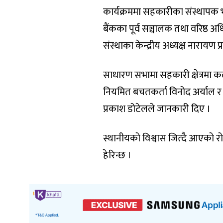
कार्यक्रममा सहकारीका संस्थापक भ
बैंकका पूर्व सञ्चालक तथा वरिष्ठ अ
संस्थाका केन्द्रीय अध्यक्ष नारायण
साधारण सभामा सहकारी क्षेत्रमा क
नियमित बचतकर्ता विनोद अर्याल 
प्रकाश डोटेलले जानकारी दिए ।
स्थानीयको विश्वास जित्दै आएको 
हेरिन्छ ।