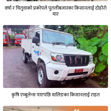
वर्षा र चितुवाको प्रकोपले पुतलीबजारका किसानलाई दोहोरो
मार
कृषि एम्बुलेन्स पाएपछि वालिङका किसानलाई राहत