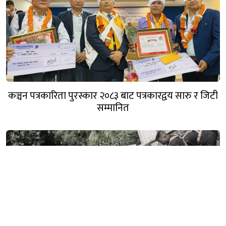
कञ्चन पत्रकारिता पुरस्कार २०८३ बाट पत्रकारद्वय सारु र जिटी
सम्मानित