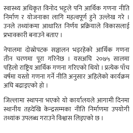
स्वास्थ्य अधिकृत विनोद भट्टले पनि आर्थिक गणना नीति
निर्माण र योजनाका लागि महत्वपूर्ण हुने उल्लेख गरे ।
उनले तथ्यांकमा आधारित निर्णय प्रक्रियाले विकासलाई
प्रभावकारी बनाउने बताए ।
नेपालमा दोस्रोपटक सञ्चालन भइरहेको आर्थिक गणना
तीन चरणमा पूरा गरिनेछ । यसअघि २०७५ सालमा
पहिलो राष्ट्रिय आर्थिक गणना गरिएको थियो । प्रत्येक पाँच
वर्षमा यस्तो गणना गर्ने नीति अनुसार अहिलेको कार्यक्रम
अघि बढाइएको हो ।
जिल्लामा स्थापना भएको यो कार्यालयले आगामी दिनमा
स्थानीय तहदेखि केन्द्रसम्मका नीति निर्माणमा उपयोगी
तथ्यांक उपलब्ध गराउने विश्वास लिइएको छ ।