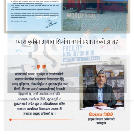
ग्यास कृत्रिम अभाव सिर्जना नगर्न प्रशासनको आग्रह