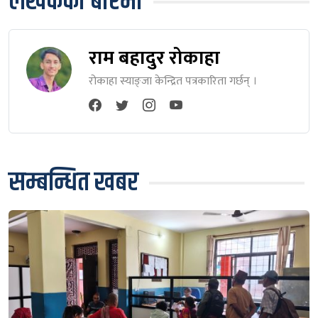
लेखकको बारेमा
राम बहादुर रोकाहा
रोकाहा स्याङ्जा केन्द्रित पत्रकारिता गर्छन् ।
सम्बन्धित खबर