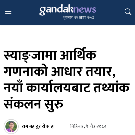
शुक्रबार, २२ श्रावण २०८३
स्याङ्जामा आर्थिक
गणनाको आधार तयार,
नयाँ कार्यालयबाट तथ्यांक
संकलन सुरु
राम बहादुर रोकाहा
बिहिबार, ५ चैत्र २०८२