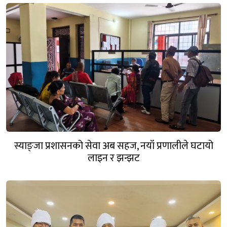
स्याङ्जा प्रशासनको सेवा अब सहज, नयाँ प्रणालीले घटायो
लाइन र झन्झट