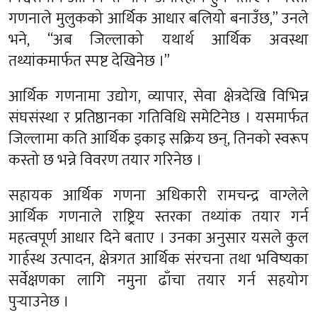
गणनाले मुलुकको आर्थिक आधार बलियो बनाउँछ,” उनले
भने, “अब जिल्लाको यथार्थ आर्थिक अवस्था
तथ्यांकमार्फत स्पष्ट देखिनेछ ।”
आर्थिक गणनामा उद्योग, व्यापार, सेवा क्षेत्रदेखि विभिन्न
संघसंस्था र प्रतिष्ठानका गतिविधि समेटिनेछ । यसमार्फत
जिल्लामा कति आर्थिक इकाइ सक्रिय छन्, तिनको स्वरूप
कस्तो छ भन्ने विवरण तयार गरिनेछ ।
सहायक आर्थिक गणना अधिकारी रामचन्द्र वाग्लेले
आर्थिक गणनाले राष्ट्रिय स्तरका तथ्यांक तयार गर्न
महत्वपूर्ण आधार दिने बताए । उनका अनुसार यसले कुल
गार्हस्थ उत्पादन, क्षेत्रगत आर्थिक संरचना तथा भविष्यका
सर्वेक्षणका लागि नमुना ढाँचा तयार गर्न सहयोग
पुर्‍याउनेछ ।