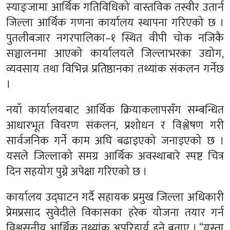
स्याङ्जामा आर्थिक गतिविधिको वास्तविक तस्वीर उतार्न
जिल्ला आर्थिक गणना कार्यालय स्थापना गरिएको छ ।
पुतलीबजार नगरपालिका–१ स्थित वीपी चोक नजिकै
सञ्चालनमा आएको कार्यालयले जिल्लाभरका उद्योग,
व्यवसाय तथा विभिन्न प्रतिष्ठानका तथ्यांक संकलन गर्नेछ
।
नयाँ कार्यालयबाट आर्थिक क्रियाकलापसँग सम्बन्धित
आधारभूत विवरण संकलन, प्रशोधन र विश्लेषण गरी
सार्वजनिक गर्ने काम अघि बढाइएको जनाइएको छ ।
यसले जिल्लाको समग्र आर्थिक अवस्थाबारे स्पष्ट चित्र
दिन सहयोग पुग्ने अपेक्षा गरिएको छ ।
कार्यालय उद्घाटन गर्दै सहायक प्रमुख जिल्ला अधिकारी
प्रेमप्रसाद सुवेदीले विकासका हरेक योजना तयार गर्न
विश्वसनीय आर्थिक तथ्यांक अपरिहार्य हुने बताए । “यस्ता